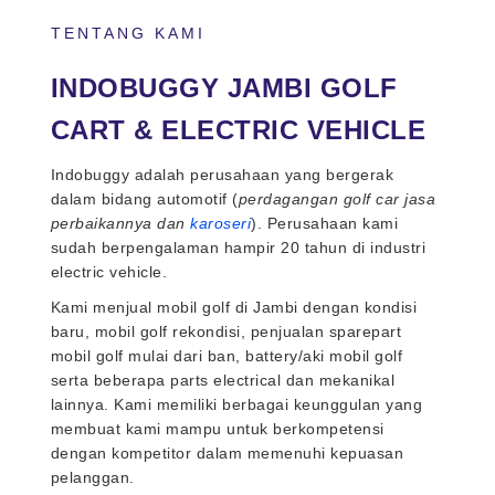
TENTANG KAMI
INDOBUGGY JAMBI GOLF
CART & ELECTRIC VEHICLE
Indobuggy adalah perusahaan yang bergerak
dalam bidang automotif (
perdagangan golf car jasa
perbaikannya dan
karoseri
). Perusahaan kami
sudah berpengalaman hampir 20 tahun di industri
electric vehicle.
Kami menjual mobil golf di Jambi dengan kondisi
baru, mobil golf rekondisi, penjualan sparepart
mobil golf mulai dari ban, battery/aki mobil golf
serta beberapa parts electrical dan mekanikal
lainnya. Kami memiliki berbagai keunggulan yang
membuat kami mampu untuk berkompetensi
dengan kompetitor dalam memenuhi kepuasan
pelanggan.