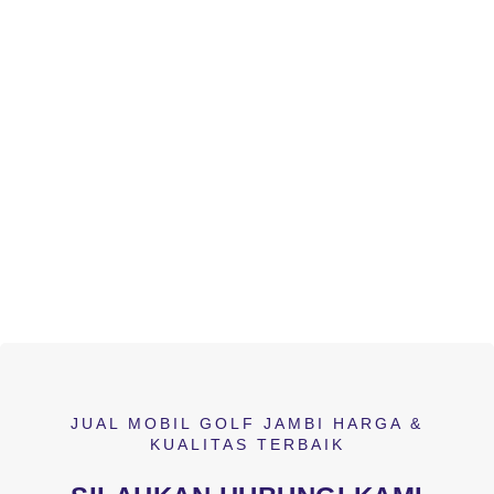
JUAL MOBIL GOLF JAMBI HARGA &
KUALITAS TERBAIK