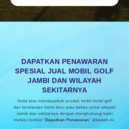
DAPATKAN PENAWARAN
SPESIAL JUAL MOBIL GOLF
JAMBI DAN WILAYAH
SEKITARNYA
Anda bisa mendapatkan produk mobil mobil golf
dan kendaraan listrik baru atau bekas untuk wilayah
Jambi dan sekitarnya dengan menghubungi kami
melalui tombol “
Dapatkan Penawaran
” dibawah ini.