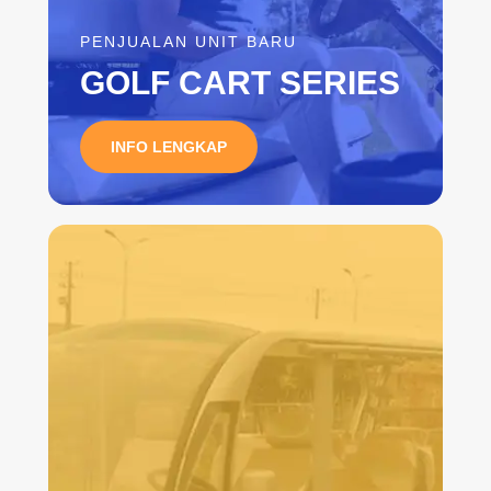
PENJUALAN UNIT BARU
GOLF CART SERIES
INFO LENGKAP