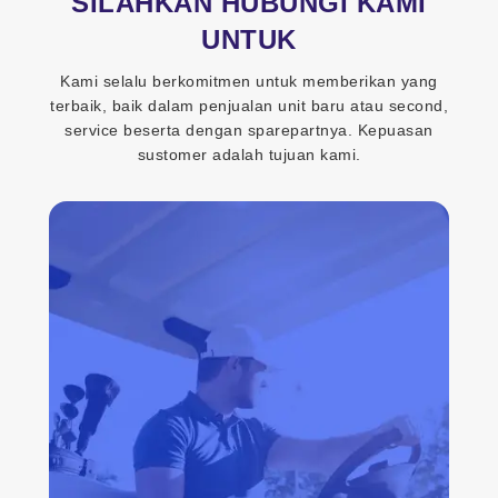
SILAHKAN HUBUNGI KAMI
UNTUK
Kami selalu berkomitmen untuk memberikan yang
terbaik, baik dalam penjualan unit baru atau second,
service beserta dengan sparepartnya. Kepuasan
sustomer adalah tujuan kami.