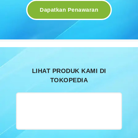
Dapatkan Penawaran
LIHAT PRODUK KAMI DI
TOKOPEDIA