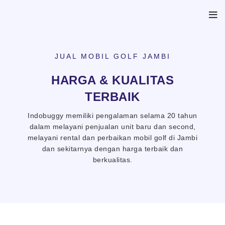
JUAL MOBIL GOLF JAMBI
HARGA & KUALITAS
TERBAIK
Indobuggy memiliki pengalaman selama 20 tahun
dalam melayani penjualan unit baru dan second,
melayani rental dan perbaikan mobil golf di Jambi
dan sekitarnya dengan harga terbaik dan
berkualitas.