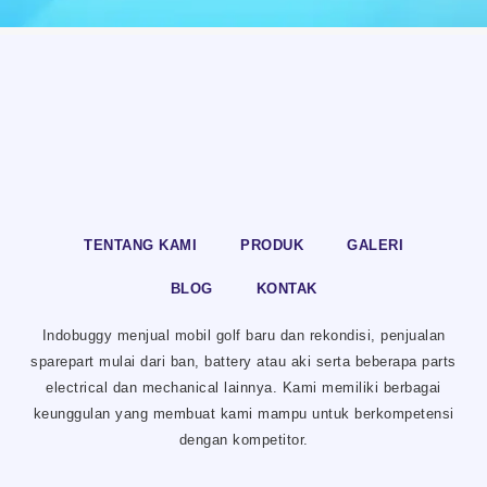
TENTANG KAMI
PRODUK
GALERI
BLOG
KONTAK
Indobuggy menjual mobil golf baru dan rekondisi, penjualan
sparepart mulai dari ban, battery atau aki serta beberapa parts
electrical dan mechanical lainnya. Kami memiliki berbagai
keunggulan yang membuat kami mampu untuk berkompetensi
dengan kompetitor.