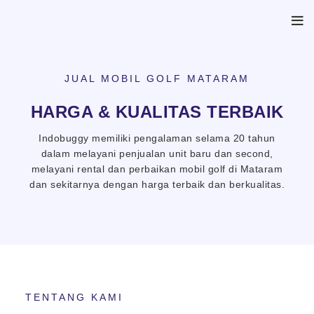
JUAL MOBIL GOLF MATARAM
HARGA & KUALITAS TERBAIK
Indobuggy memiliki pengalaman selama 20 tahun
dalam melayani penjualan unit baru dan second,
melayani rental dan perbaikan mobil golf di Mataram
dan sekitarnya dengan harga terbaik dan berkualitas.
TENTANG KAMI