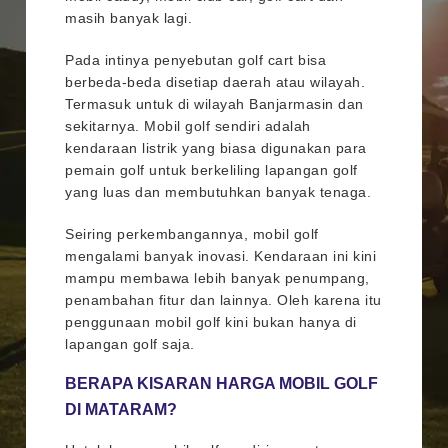
masih banyak lagi.
Pada intinya penyebutan golf cart bisa
berbeda-beda disetiap daerah atau wilayah.
Termasuk untuk di wilayah Banjarmasin dan
sekitarnya. Mobil golf sendiri adalah
kendaraan listrik yang biasa digunakan para
pemain golf untuk berkeliling lapangan golf
yang luas dan membutuhkan banyak tenaga.
Seiring perkembangannya, mobil golf
mengalami banyak inovasi. Kendaraan ini kini
mampu membawa lebih banyak penumpang,
penambahan fitur dan lainnya. Oleh karena itu
penggunaan mobil golf kini bukan hanya di
lapangan golf saja.
BERAPA KISARAN HARGA MOBIL GOLF
DI MATARAM?