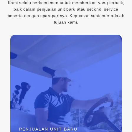
Kami selalu berkomitmen untuk memberikan yang terbaik,
baik dalam penjualan unit baru atau second, service
beserta dengan sparepartnya. Kepuasan sustomer adalah
tujuan kami.
PENJUALAN UNIT BARU