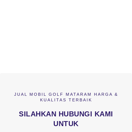
JUAL MOBIL GOLF MATARAM HARGA &
KUALITAS TERBAIK
SILAHKAN HUBUNGI KAMI
UNTUK