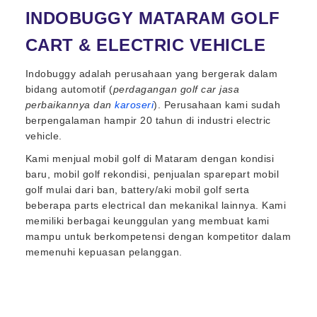
INDOBUGGY MATARAM GOLF
CART & ELECTRIC VEHICLE
Indobuggy adalah perusahaan yang bergerak dalam
bidang automotif (
perdagangan golf car jasa
perbaikannya dan
karoseri
). Perusahaan kami sudah
berpengalaman hampir 20 tahun di industri electric
vehicle.
Kami menjual mobil golf di Mataram dengan kondisi
baru, mobil golf rekondisi, penjualan sparepart mobil
golf mulai dari ban, battery/aki mobil golf serta
beberapa parts electrical dan mekanikal lainnya. Kami
memiliki berbagai keunggulan yang membuat kami
mampu untuk berkompetensi dengan kompetitor dalam
memenuhi kepuasan pelanggan.