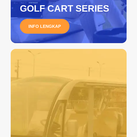
GOLF CART SERIES
INFO LENGKAP