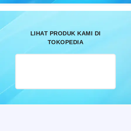
LIHAT PRODUK KAMI DI
TOKOPEDIA