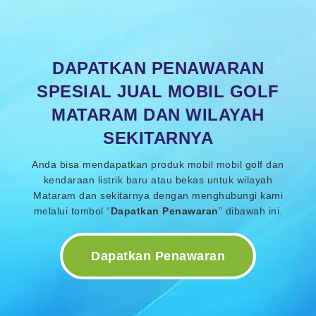
DAPATKAN PENAWARAN
SPESIAL JUAL MOBIL GOLF
MATARAM DAN WILAYAH
SEKITARNYA
Anda bisa mendapatkan produk mobil mobil golf dan
kendaraan listrik baru atau bekas untuk wilayah
Mataram dan sekitarnya dengan menghubungi kami
melalui tombol “
Dapatkan Penawaran
” dibawah ini.
Dapatkan Penawaran