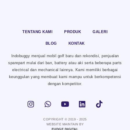
TENTANG KAMI
PRODUK
GALERI
BLOG
KONTAK
Indobuggy menjual mobil golf baru dan rekondisi, penjualan
sparepart mulai dari ban, battery atau aki serta beberapa parts
electrical dan mechanical lainnya. Kami memiliki berbagai
keunggulan yang membuat kami mampu untuk berkompetensi
dengan kompetitor.
COPYRIGHT © 2019 - 2025
WEBSITE MAINTAIN BY
FUDGE DIGITAL