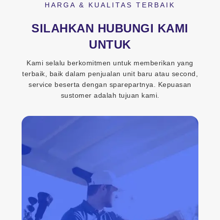
HARGA & KUALITAS TERBAIK
SILAHKAN HUBUNGI KAMI
UNTUK
Kami selalu berkomitmen untuk memberikan yang
terbaik, baik dalam penjualan unit baru atau second,
service beserta dengan sparepartnya. Kepuasan
sustomer adalah tujuan kami.