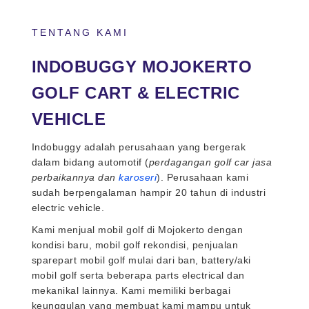
TENTANG KAMI
INDOBUGGY MOJOKERTO
GOLF CART & ELECTRIC
VEHICLE
Indobuggy adalah perusahaan yang bergerak
dalam bidang automotif (
perdagangan golf car jasa
perbaikannya dan
karoseri
). Perusahaan kami
sudah berpengalaman hampir 20 tahun di industri
electric vehicle.
Kami menjual mobil golf di Mojokerto dengan
kondisi baru, mobil golf rekondisi, penjualan
sparepart mobil golf mulai dari ban, battery/aki
mobil golf serta beberapa parts electrical dan
mekanikal lainnya. Kami memiliki berbagai
keunggulan yang membuat kami mampu untuk