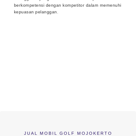
berkompetensi dengan kompetitor dalam memenuhi
kepuasan pelanggan.
JUAL MOBIL GOLF MOJOKERTO