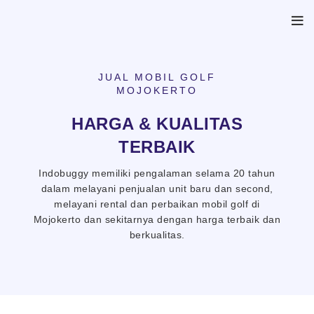
JUAL MOBIL GOLF
MOJOKERTO
HARGA & KUALITAS
TERBAIK
Indobuggy memiliki pengalaman selama 20 tahun
dalam melayani penjualan unit baru dan second,
melayani rental dan perbaikan mobil golf di
Mojokerto dan sekitarnya dengan harga terbaik dan
berkualitas.