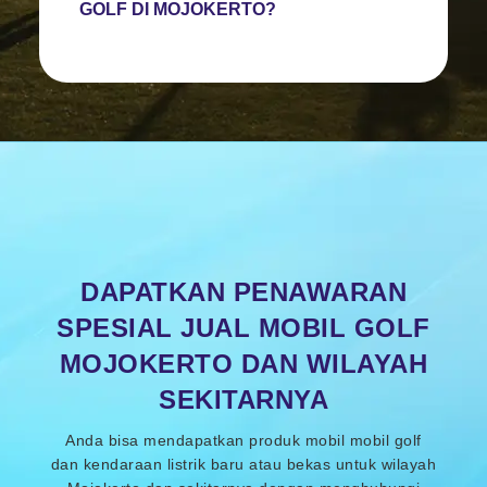
GOLF DI MOJOKERTO?
DAPATKAN PENAWARAN
SPESIAL JUAL MOBIL GOLF
MOJOKERTO DAN WILAYAH
SEKITARNYA
Anda bisa mendapatkan produk mobil mobil golf
dan kendaraan listrik baru atau bekas untuk wilayah