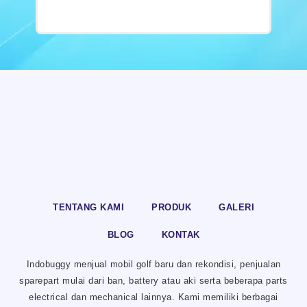
TENTANG KAMI
PRODUK
GALERI
BLOG
KONTAK
Indobuggy menjual mobil golf baru dan rekondisi, penjualan
sparepart mulai dari ban, battery atau aki serta beberapa parts
electrical dan mechanical lainnya. Kami memiliki berbagai