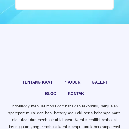
TENTANG KAMI
PRODUK
GALERI
BLOG
KONTAK
Indobuggy menjual mobil golf baru dan rekondisi, penjualan
sparepart mulai dari ban, battery atau aki serta beberapa parts
electrical dan mechanical lainnya. Kami memiliki berbagai
keunggulan yang membuat kami mampu untuk berkompetensi