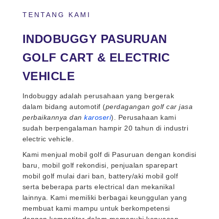
TENTANG KAMI
INDOBUGGY PASURUAN
GOLF CART & ELECTRIC
VEHICLE
Indobuggy adalah perusahaan yang bergerak
dalam bidang automotif (
perdagangan golf car jasa
perbaikannya dan
karoseri
). Perusahaan kami
sudah berpengalaman hampir 20 tahun di industri
electric vehicle.
Kami menjual mobil golf di Pasuruan dengan kondisi
baru, mobil golf rekondisi, penjualan sparepart
mobil golf mulai dari ban, battery/aki mobil golf
serta beberapa parts electrical dan mekanikal
lainnya. Kami memiliki berbagai keunggulan yang
membuat kami mampu untuk berkompetensi