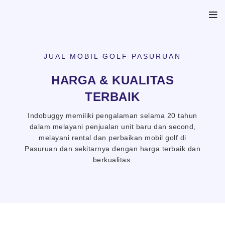
JUAL MOBIL GOLF PASURUAN
HARGA & KUALITAS
TERBAIK
Indobuggy memiliki pengalaman selama 20 tahun
dalam melayani penjualan unit baru dan second,
melayani rental dan perbaikan mobil golf di
Pasuruan dan sekitarnya dengan harga terbaik dan
berkualitas.