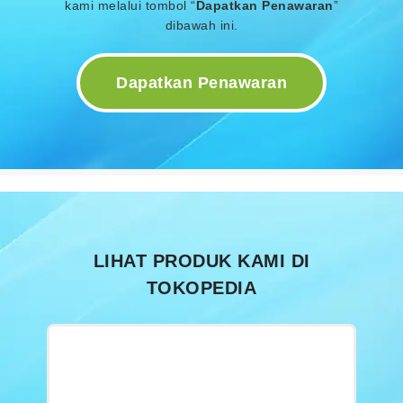
kami melalui tombol “
Dapatkan Penawaran
”
dibawah ini.
Dapatkan Penawaran
LIHAT PRODUK KAMI DI
TOKOPEDIA