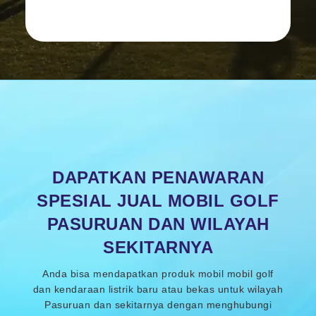
DAPATKAN PENAWARAN
SPESIAL JUAL MOBIL GOLF
PASURUAN DAN WILAYAH
SEKITARNYA
Anda bisa mendapatkan produk mobil mobil golf
dan kendaraan listrik baru atau bekas untuk wilayah
Pasuruan dan sekitarnya dengan menghubungi