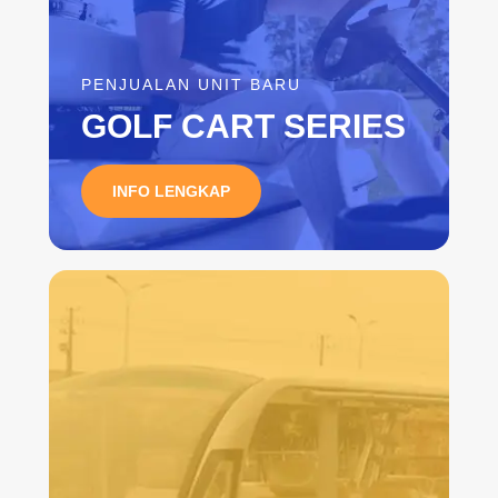
PENJUALAN UNIT BARU
GOLF CART SERIES
INFO LENGKAP