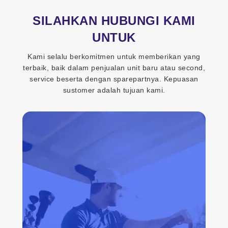
SILAHKAN HUBUNGI KAMI
UNTUK
Kami selalu berkomitmen untuk memberikan yang
terbaik, baik dalam penjualan unit baru atau second,
service beserta dengan sparepartnya. Kepuasan
sustomer adalah tujuan kami.