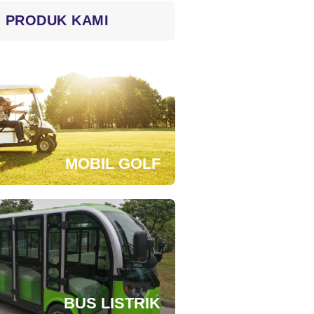
PRODUK KAMI
MOBIL GOLF
BUS LISTRIK