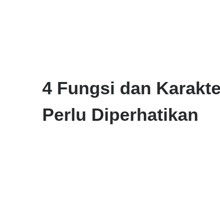
4 Fungsi dan Karakte
Perlu Diperhatikan