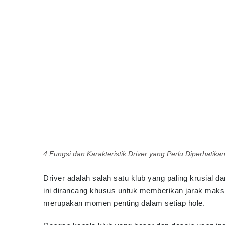
4 Fungsi dan Karakteristik Driver yang Perlu Diperhatika
Driver adalah salah satu klub yang paling krusial d
ini dirancang khusus untuk memberikan jarak maks
merupakan momen penting dalam setiap hole.