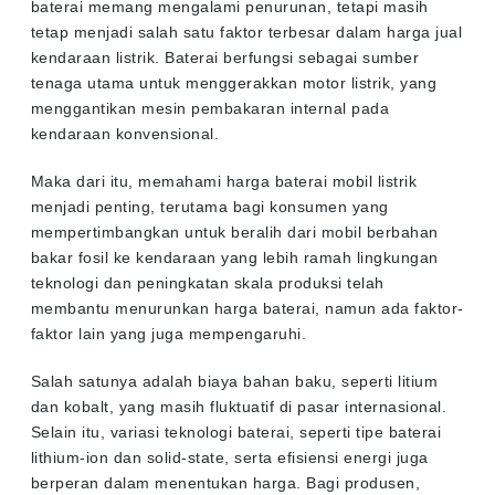
baterai memang mengalami penurunan, tetapi masih
tetap menjadi salah satu faktor terbesar dalam harga jual
kendaraan listrik. Baterai berfungsi sebagai sumber
tenaga utama untuk menggerakkan motor listrik, yang
menggantikan mesin pembakaran internal pada
kendaraan konvensional.
Maka dari itu, memahami harga baterai mobil listrik
menjadi penting, terutama bagi konsumen yang
mempertimbangkan untuk beralih dari mobil berbahan
bakar fosil ke kendaraan yang lebih ramah lingkungan
teknologi dan peningkatan skala produksi telah
membantu menurunkan harga baterai, namun ada faktor-
faktor lain yang juga mempengaruhi.
Salah satunya adalah biaya bahan baku, seperti litium
dan kobalt, yang masih fluktuatif di pasar internasional.
Selain itu, variasi teknologi baterai, seperti tipe baterai
lithium-ion dan solid-state, serta efisiensi energi juga
berperan dalam menentukan harga. Bagi produsen,