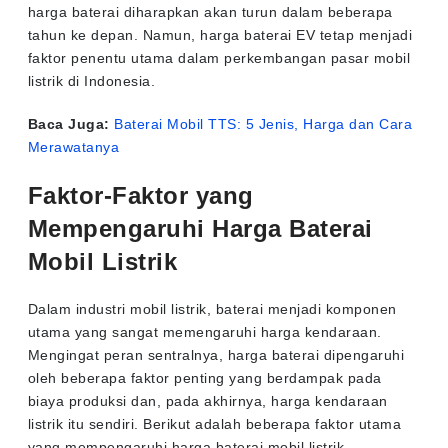
harga baterai diharapkan akan turun dalam beberapa
tahun ke depan. Namun, harga baterai EV tetap menjadi
faktor penentu utama dalam perkembangan pasar mobil
listrik di Indonesia.
Baca Juga:
Baterai Mobil TTS: 5 Jenis, Harga dan Cara
Merawatanya
Faktor-Faktor yang
Mempengaruhi Harga Baterai
Mobil Listrik
Dalam industri mobil listrik, baterai menjadi komponen
utama yang sangat memengaruhi harga kendaraan.
Mengingat peran sentralnya, harga baterai dipengaruhi
oleh beberapa faktor penting yang berdampak pada
biaya produksi dan, pada akhirnya, harga kendaraan
listrik itu sendiri. Berikut adalah beberapa faktor utama
yang mempengaruhi harga baterai mobil listrik.