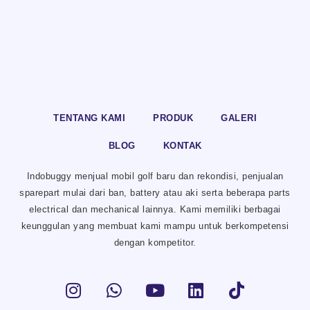
TENTANG KAMI
PRODUK
GALERI
BLOG
KONTAK
Indobuggy menjual mobil golf baru dan rekondisi, penjualan
sparepart mulai dari ban, battery atau aki serta beberapa parts
electrical dan mechanical lainnya. Kami memiliki berbagai
keunggulan yang membuat kami mampu untuk berkompetensi
dengan kompetitor.