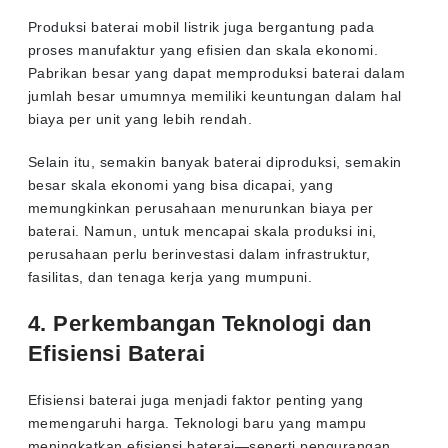
Produksi baterai mobil listrik juga bergantung pada
proses manufaktur yang efisien dan skala ekonomi.
Pabrikan besar yang dapat memproduksi baterai dalam
jumlah besar umumnya memiliki keuntungan dalam hal
biaya per unit yang lebih rendah.
Selain itu, semakin banyak baterai diproduksi, semakin
besar skala ekonomi yang bisa dicapai, yang
memungkinkan perusahaan menurunkan biaya per
baterai. Namun, untuk mencapai skala produksi ini,
perusahaan perlu berinvestasi dalam infrastruktur,
fasilitas, dan tenaga kerja yang mumpuni.
4. Perkembangan Teknologi dan
Efisiensi Baterai
Efisiensi baterai juga menjadi faktor penting yang
memengaruhi harga. Teknologi baru yang mampu
meningkatkan efisiensi baterai—seperti pengurangan