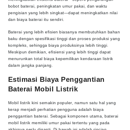
bobot baterai, peningkatan umur pakai, dan waktu
pengisian yang lebih singkat—dapat meningkatkan nilai
dan biaya baterai itu sendiri.
Baterai yang lebih efisien biasanya membutuhkan bahan
baku dengan spesifikasi tinggi dan proses produksi yang
kompleks, sehingga biaya produksinya lebih tinggi.
Meskipun demikian, efisiensi yang lebih tinggi dapat
menurunkan total biaya kepemilikan kendaraan listrik
dalam jangka panjang.
Estimasi Biaya Penggantian
Baterai Mobil Listrik
Mobil listrik kini semakin populer, namun satu hal yang
kerap menjadi perhatian pengguna adalah biaya
penggantian baterai. Sebagai komponen utama, baterai
mobil listrik memiliki umur pakai tertentu yang pada
akhirnya perlu diganti. Di bawah ini adalah rincian