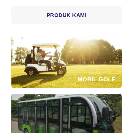
PRODUK KAMI
MOBIL GOLF