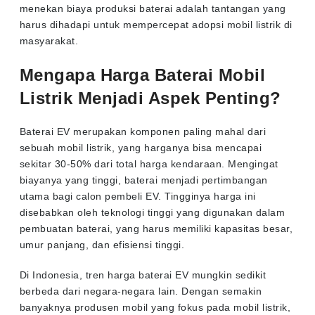
menekan biaya produksi baterai adalah tantangan yang
harus dihadapi untuk mempercepat adopsi mobil listrik di
masyarakat.
Mengapa Harga Baterai Mobil
Listrik Menjadi Aspek Penting?
Baterai EV merupakan komponen paling mahal dari
sebuah mobil listrik, yang harganya bisa mencapai
sekitar 30-50% dari total harga kendaraan. Mengingat
biayanya yang tinggi, baterai menjadi pertimbangan
utama bagi calon pembeli EV. Tingginya harga ini
disebabkan oleh teknologi tinggi yang digunakan dalam
pembuatan baterai, yang harus memiliki kapasitas besar,
umur panjang, dan efisiensi tinggi.
Di Indonesia, tren harga baterai EV mungkin sedikit
berbeda dari negara-negara lain. Dengan semakin
banyaknya produsen mobil yang fokus pada mobil listrik,