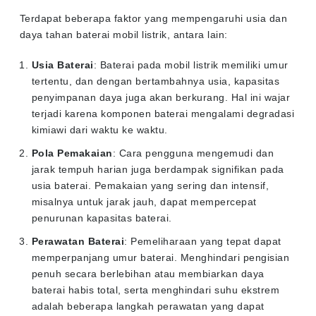
Terdapat beberapa faktor yang mempengaruhi usia dan
daya tahan baterai mobil listrik, antara lain:
Usia Baterai
: Baterai pada mobil listrik memiliki umur
tertentu, dan dengan bertambahnya usia, kapasitas
penyimpanan daya juga akan berkurang. Hal ini wajar
terjadi karena komponen baterai mengalami degradasi
kimiawi dari waktu ke waktu.
Pola Pemakaian
: Cara pengguna mengemudi dan
jarak tempuh harian juga berdampak signifikan pada
usia baterai. Pemakaian yang sering dan intensif,
misalnya untuk jarak jauh, dapat mempercepat
penurunan kapasitas baterai.
Perawatan Baterai
: Pemeliharaan yang tepat dapat
memperpanjang umur baterai. Menghindari pengisian
penuh secara berlebihan atau membiarkan daya
baterai habis total, serta menghindari suhu ekstrem
adalah beberapa langkah perawatan yang dapat