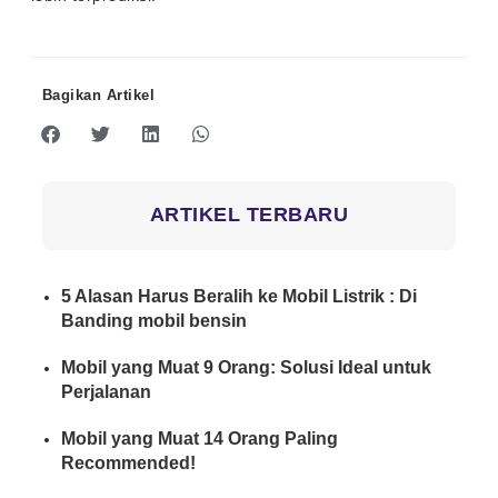
Bagikan Artikel
ARTIKEL TERBARU
5 Alasan Harus Beralih ke Mobil Listrik : Di
Banding mobil bensin
Mobil yang Muat 9 Orang: Solusi Ideal untuk
Perjalanan
Mobil yang Muat 14 Orang Paling
Recommended!