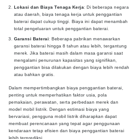
Lokasi dan Biaya Tenaga Kerja
: Di beberapa negara
atau daerah, biaya tenaga kerja untuk penggantian
baterai dapat cukup tinggi. Biaya ini dapat menambah
total pengeluaran untuk penggantian baterai.
Garansi Baterai
: Beberapa pabrikan menawarkan
garansi baterai hingga 8 tahun atau lebih, tergantung
merek. Jika baterai masih dalam masa garansi saat
mengalami penurunan kapasitas yang signifikan,
penggantian bisa dilakukan dengan biaya lebih rendah
atau bahkan gratis.
Dalam mempertimbangkan biaya penggantian baterai,
penting untuk memperhatikan faktor usia, pola
pemakaian, perawatan, serta perbedaan merek dan
model mobil listrik. Dengan estimasi biaya yang
bervariasi, pengguna mobil listrik diharapkan dapat
membuat perencanaan yang tepat agar penggunaan
kendaraan tetap efisien dan biaya penggantian baterai
lebih terprediksi.