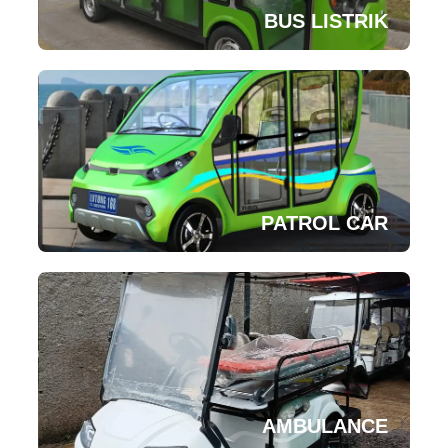
BUS LISTRIK
PATROL CAR
AMBULANCE