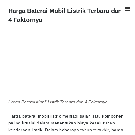
Harga Baterai Mobil Listrik Terbaru dan
4 Faktornya
Harga Baterai Mobil Listrik Terbaru dan 4 Faktornya
Harga baterai mobil listrik menjadi salah satu komponen
paling krusial dalam menentukan biaya keseluruhan
kendaraan listrik. Dalam beberapa tahun terakhir, harga