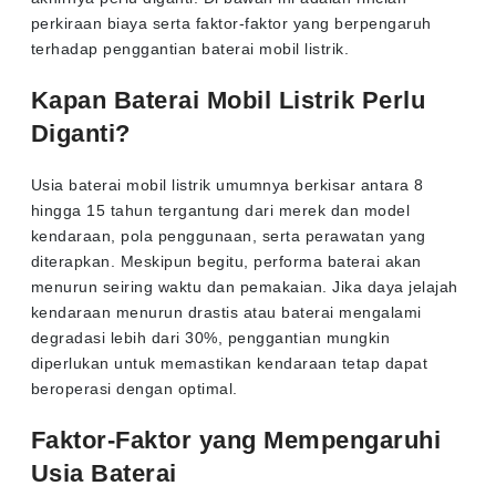
perkiraan biaya serta faktor-faktor yang berpengaruh
terhadap penggantian baterai mobil listrik.
Kapan Baterai Mobil Listrik Perlu
Diganti?
Usia baterai mobil listrik umumnya berkisar antara 8
hingga 15 tahun tergantung dari merek dan model
kendaraan, pola penggunaan, serta perawatan yang
diterapkan. Meskipun begitu, performa baterai akan
menurun seiring waktu dan pemakaian. Jika daya jelajah
kendaraan menurun drastis atau baterai mengalami
degradasi lebih dari 30%, penggantian mungkin
diperlukan untuk memastikan kendaraan tetap dapat
beroperasi dengan optimal.
Faktor-Faktor yang Mempengaruhi
Usia Baterai