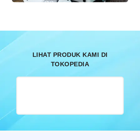
LIHAT PRODUK KAMI DI
TOKOPEDIA