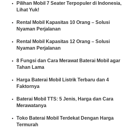
Pilihan Mobil 7 Seater Terpopuler di Indonesia,
Lihat Yuk!
Rental Mobil Kapasitas 10 Orang – Solusi
Nyaman Perjalanan
Rental Mobil Kapasitas 12 Orang – Solusi
Nyaman Perjalanan
8 Fungsi dan Cara Merawat Baterai Mobil agar
Tahan Lama
Harga Baterai Mobil Listrik Terbaru dan 4
Faktornya
Baterai Mobil TTS: 5 Jenis, Harga dan Cara
Merawatanya
Toko Baterai Mobil Terdekat Dengan Harga
Termurah