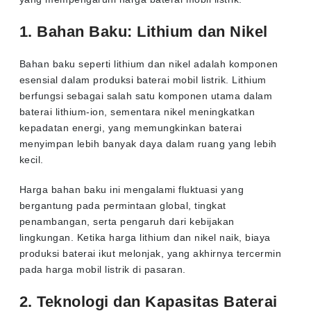
1. Bahan Baku: Lithium dan Nikel
Bahan baku seperti lithium dan nikel adalah komponen
esensial dalam produksi baterai mobil listrik. Lithium
berfungsi sebagai salah satu komponen utama dalam
baterai lithium-ion, sementara nikel meningkatkan
kepadatan energi, yang memungkinkan baterai
menyimpan lebih banyak daya dalam ruang yang lebih
kecil.
Harga bahan baku ini mengalami fluktuasi yang
bergantung pada permintaan global, tingkat
penambangan, serta pengaruh dari kebijakan
lingkungan. Ketika harga lithium dan nikel naik, biaya
produksi baterai ikut melonjak, yang akhirnya tercermin
pada harga mobil listrik di pasaran.
2. Teknologi dan Kapasitas Baterai