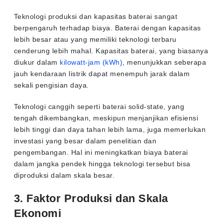
Teknologi produksi dan kapasitas baterai sangat
berpengaruh terhadap biaya. Baterai dengan kapasitas
lebih besar atau yang memiliki teknologi terbaru
cenderung lebih mahal. Kapasitas baterai, yang biasanya
diukur dalam
kilowatt-jam (kWh)
, menunjukkan seberapa
jauh kendaraan listrik dapat menempuh jarak dalam
sekali pengisian daya.
Teknologi canggih seperti baterai solid-state, yang
tengah dikembangkan, meskipun menjanjikan efisiensi
lebih tinggi dan daya tahan lebih lama, juga memerlukan
investasi yang besar dalam penelitian dan
pengembangan. Hal ini meningkatkan biaya baterai
dalam jangka pendek hingga teknologi tersebut bisa
diproduksi dalam skala besar.
3. Faktor Produksi dan Skala
Ekonomi