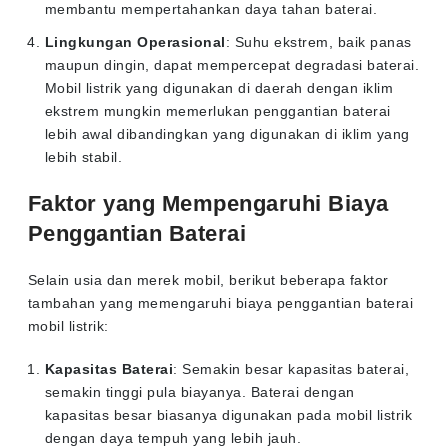
membantu mempertahankan daya tahan baterai.
Lingkungan Operasional
: Suhu ekstrem, baik panas
maupun dingin, dapat mempercepat degradasi baterai.
Mobil listrik yang digunakan di daerah dengan iklim
ekstrem mungkin memerlukan penggantian baterai
lebih awal dibandingkan yang digunakan di iklim yang
lebih stabil.
Faktor yang Mempengaruhi Biaya
Penggantian Baterai
Selain usia dan merek mobil, berikut beberapa faktor
tambahan yang memengaruhi biaya penggantian baterai
mobil listrik:
Kapasitas Baterai
: Semakin besar kapasitas baterai,
semakin tinggi pula biayanya. Baterai dengan
kapasitas besar biasanya digunakan pada mobil listrik
dengan daya tempuh yang lebih jauh.