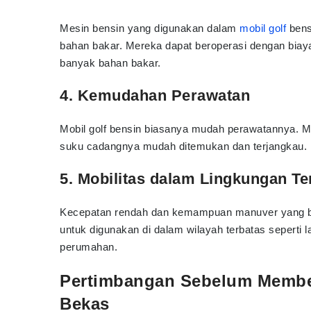
Mesin bensin yang digunakan dalam
mobil golf
bens
bahan bakar. Mereka dapat beroperasi dengan biay
banyak bahan bakar.
4. Kemudahan Perawatan
Mobil golf bensin biasanya mudah perawatannya. M
suku cadangnya mudah ditemukan dan terjangkau.
5. Mobilitas dalam Lingkungan Te
Kecepatan rendah dan kemampuan manuver yang ba
untuk digunakan di dalam wilayah terbatas seperti l
perumahan.
Pertimbangan Sebelum Membel
Bekas