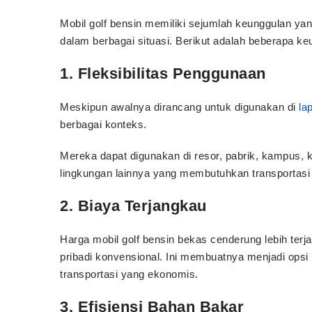
Mobil golf bensin memiliki sejumlah keunggulan y
dalam berbagai situasi. Berikut adalah beberapa k
1. Fleksibilitas Penggunaan
Meskipun awalnya dirancang untuk digunakan di
la
berbagai konteks.
Mereka dapat digunakan di resor, pabrik, kampus,
lingkungan lainnya yang membutuhkan transportasi 
2. Biaya Terjangkau
Harga mobil golf bensin bekas cenderung lebih ter
pribadi konvensional. Ini membuatnya menjadi opsi 
transportasi yang ekonomis.
3. Efisiensi Bahan Bakar