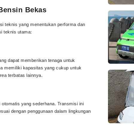
 Bensin Bekas
kasi teknis yang menentukan performa dan
i teknis utama:
yang dapat memberikan tenaga untuk
a memiliki kapasitas yang cukup untuk
rea terbatas lainnya.
otomatis yang sederhana. Transmisi ini
esuai dengan penggunaan dalam lingkungan