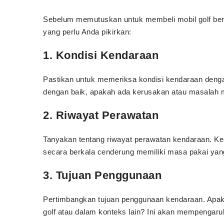
Sebelum memutuskan untuk membeli mobil golf ben
yang perlu Anda pikirkan:
1. Kondisi Kendaraan
Pastikan untuk memeriksa kondisi kendaraan deng
dengan baik, apakah ada kerusakan atau masalah m
2. Riwayat Perawatan
Tanyakan tentang riwayat perawatan kendaraan. 
secara berkala cenderung memiliki masa pakai yang
3. Tujuan Penggunaan
Pertimbangkan tujuan penggunaan kendaraan. Apa
golf atau dalam konteks lain? Ini akan mempengaruhi