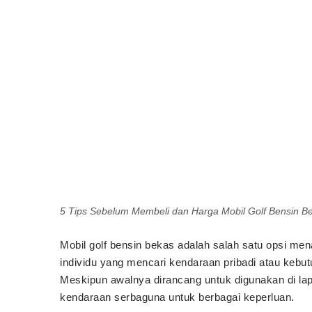
5 Tips Sebelum Membeli dan Harga Mobil Golf Bensin B
Mobil golf bensin bekas adalah salah satu opsi men
individu yang mencari kendaraan pribadi atau kebut
Meskipun awalnya dirancang untuk digunakan di lapa
kendaraan serbaguna untuk berbagai keperluan.