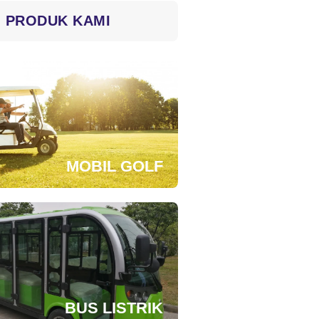
PRODUK KAMI
MOBIL GOLF
BUS LISTRIK