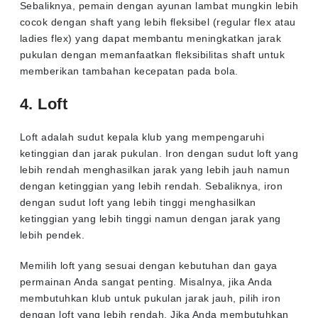
Sebaliknya, pemain dengan ayunan lambat mungkin lebih
cocok dengan shaft yang lebih fleksibel (regular flex atau
ladies flex) yang dapat membantu meningkatkan jarak
pukulan dengan memanfaatkan fleksibilitas shaft untuk
memberikan tambahan kecepatan pada bola.
4. Loft
Loft adalah sudut kepala klub yang mempengaruhi
ketinggian dan jarak pukulan. Iron dengan sudut loft yang
lebih rendah menghasilkan jarak yang lebih jauh namun
dengan ketinggian yang lebih rendah. Sebaliknya, iron
dengan sudut loft yang lebih tinggi menghasilkan
ketinggian yang lebih tinggi namun dengan jarak yang
lebih pendek.
Memilih loft yang sesuai dengan kebutuhan dan gaya
permainan Anda sangat penting. Misalnya, jika Anda
membutuhkan klub untuk pukulan jarak jauh, pilih iron
dengan loft yang lebih rendah. Jika Anda membutuhkan