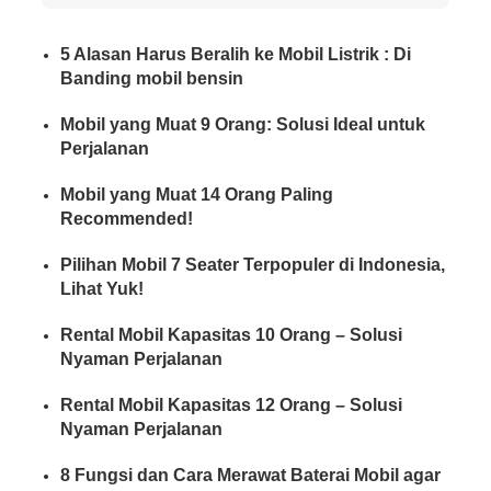
5 Alasan Harus Beralih ke Mobil Listrik : Di
Banding mobil bensin
Mobil yang Muat 9 Orang: Solusi Ideal untuk
Perjalanan
Mobil yang Muat 14 Orang Paling
Recommended!
Pilihan Mobil 7 Seater Terpopuler di Indonesia,
Lihat Yuk!
Rental Mobil Kapasitas 10 Orang – Solusi
Nyaman Perjalanan
Rental Mobil Kapasitas 12 Orang – Solusi
Nyaman Perjalanan
8 Fungsi dan Cara Merawat Baterai Mobil agar