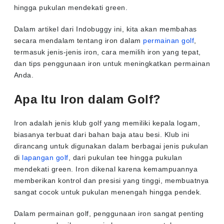
hingga pukulan mendekati green.
Dalam artikel dari Indobuggy ini, kita akan membahas
secara mendalam tentang iron dalam
permainan golf
,
termasuk jenis-jenis iron, cara memilih iron yang tepat,
dan tips penggunaan iron untuk meningkatkan permainan
Anda.
Apa Itu Iron dalam Golf?
Iron adalah jenis klub golf yang memiliki kepala logam,
biasanya terbuat dari bahan baja atau besi. Klub ini
dirancang untuk digunakan dalam berbagai jenis pukulan
di
lapangan golf
, dari pukulan tee hingga pukulan
mendekati green. Iron dikenal karena kemampuannya
memberikan kontrol dan presisi yang tinggi, membuatnya
sangat cocok untuk pukulan menengah hingga pendek.
Dalam permainan golf, penggunaan iron sangat penting