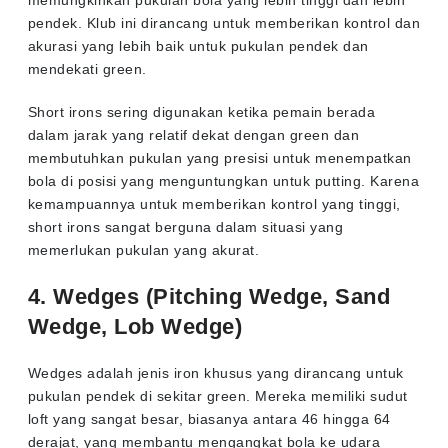
memungkinkan pukulan bola yang lebih tinggi dan lebih
pendek. Klub ini dirancang untuk memberikan kontrol dan
akurasi yang lebih baik untuk pukulan pendek dan
mendekati green.
Short irons sering digunakan ketika pemain berada
dalam jarak yang relatif dekat dengan green dan
membutuhkan pukulan yang presisi untuk menempatkan
bola di posisi yang menguntungkan untuk putting. Karena
kemampuannya untuk memberikan kontrol yang tinggi,
short irons sangat berguna dalam situasi yang
memerlukan pukulan yang akurat.
4. Wedges (Pitching Wedge, Sand
Wedge, Lob Wedge)
Wedges adalah jenis iron khusus yang dirancang untuk
pukulan pendek di sekitar green. Mereka memiliki sudut
loft yang sangat besar, biasanya antara 46 hingga 64
derajat, yang membantu mengangkat bola ke udara