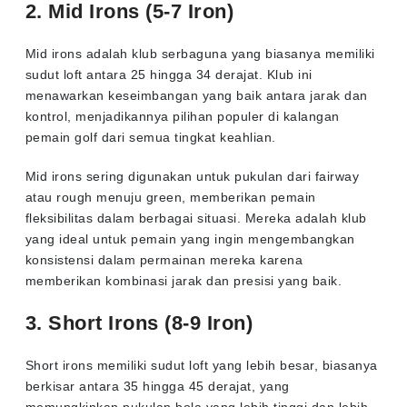
2. Mid Irons (5-7 Iron)
Mid irons adalah klub serbaguna yang biasanya memiliki
sudut loft antara 25 hingga 34 derajat. Klub ini
menawarkan keseimbangan yang baik antara jarak dan
kontrol, menjadikannya pilihan populer di kalangan
pemain golf dari semua tingkat keahlian.
Mid irons sering digunakan untuk pukulan dari fairway
atau rough menuju green, memberikan pemain
fleksibilitas dalam berbagai situasi. Mereka adalah klub
yang ideal untuk pemain yang ingin mengembangkan
konsistensi dalam permainan mereka karena
memberikan kombinasi jarak dan presisi yang baik.
3. Short Irons (8-9 Iron)
Short irons memiliki sudut loft yang lebih besar, biasanya
berkisar antara 35 hingga 45 derajat, yang