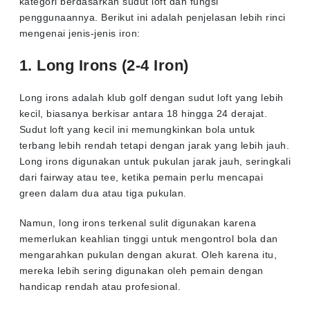
kategori berdasarkan sudut loft dan fungsi
penggunaannya. Berikut ini adalah penjelasan lebih rinci
mengenai jenis-jenis iron:
1. Long Irons (2-4 Iron)
Long irons adalah klub golf dengan sudut loft yang lebih
kecil, biasanya berkisar antara 18 hingga 24 derajat.
Sudut loft yang kecil ini memungkinkan bola untuk
terbang lebih rendah tetapi dengan jarak yang lebih jauh.
Long irons digunakan untuk pukulan jarak jauh, seringkali
dari fairway atau tee, ketika pemain perlu mencapai
green dalam dua atau tiga pukulan.
Namun, long irons terkenal sulit digunakan karena
memerlukan keahlian tinggi untuk mengontrol bola dan
mengarahkan pukulan dengan akurat. Oleh karena itu,
mereka lebih sering digunakan oleh pemain dengan
handicap rendah atau profesional.