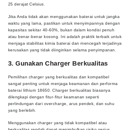
25 derajat Celsius.
Jika Anda tidak akan menggunakan baterai untuk jangka
waktu yang lama, pastikan untuk menyimpannya dengan
kapasitas sekitar 40-60%, bukan dalam kondisi penuh
atau benar-benar kosong. Ini adalah praktik terbaik untuk
menjaga stabilitas kimia baterai dan mencegah terjadinya
kerusakan yang tidak diinginkan selama penyimpanan.
3. Gunakan Charger Berkualitas
Pemilihan charger yang berkualitas dan kompatibel
sangat penting untuk menjaga keamanan dan performa
baterai lithium 18650. Charger berkualitas biasanya
dilengkapi dengan fitur-fitur keamanan seperti
perlindungan dari overcharge, arus pendek, dan suhu
yang berlebih.
Menggunakan charger yang tidak kompatibel atau
berkualitas rendah dapat menimbulkan risiko serius,