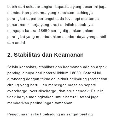
Lebih dari sekadar angka, kapasitas yang besar ini juga
memberikan performa yang konsisten, sehingga
perangkat dapat berfungsi pada level optimal tanpa
penurunan kinerja yang drastis. Inilah sebabnya
mengapa baterai 18650 sering digunakan dalam
perangkat yang membutuhkan sumber daya yang stabil
dan andal.
2. Stabilitas dan Keamanan
Selain kapasitas, stabilitas dan keamanan adalah aspek
penting lainnya dari baterai lithium 18650. Baterai ini
dirancang dengan teknologi sirkuit pelindung (protection
circuit) yang bertujuan mencegah masalah seperti
overcharge, over-discharge, dan arus pendek. Fitur ini
tidak hanya meningkatkan umur baterai, tetapi juga
memberikan perlindungan tambahan.
Penggunaan sirkuit pelindung ini sangat penting