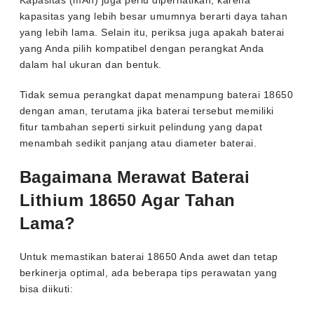
kapasitas yang lebih besar umumnya berarti daya tahan
yang lebih lama. Selain itu, periksa juga apakah baterai
yang Anda pilih kompatibel dengan perangkat Anda
dalam hal ukuran dan bentuk.
Tidak semua perangkat dapat menampung baterai 18650
dengan aman, terutama jika baterai tersebut memiliki
fitur tambahan seperti sirkuit pelindung yang dapat
menambah sedikit panjang atau diameter baterai.
Bagaimana Merawat Baterai
Lithium 18650 Agar Tahan
Lama?
Untuk memastikan baterai 18650 Anda awet dan tetap
berkinerja optimal, ada beberapa tips perawatan yang
bisa diikuti: