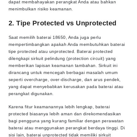
dapat membahayakan perangkat Anda atau bahkan
menimbulkan risiko keamanan.
2. Tipe Protected vs Unprotected
Saat memilih baterai 18650, Anda juga perlu
mempertimbangkan apakah Anda membutuhkan baterai
tipe protected atau unprotected. Baterai protected
dilengkapi sirkuit pelindung (protection circuit) yang
memberikan lapisan keamanan tambahan. Sirkuit ini
dirancang untuk mencegah berbagai masalah umum
seperti overcharge, over-discharge, dan arus pendek,
yang dapat menyebabkan kerusakan pada baterai atau
perangkat digunakan.
Karena fitur keamanannya lebih lengkap, baterai
protected biasanya lebih aman dan direkomendasikan
bagi pengguna yang kurang familiar dengan perawatan
baterai atau menggunakan perangkat berdaya tinggi. Di
sisi lain, baterai unprotected tidak memiliki sirkuit