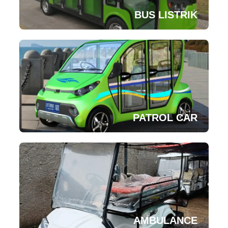
BUS LISTRIK
PATROL CAR
AMBULANCE