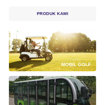
PRODUK KAMI
MOBIL GOLF