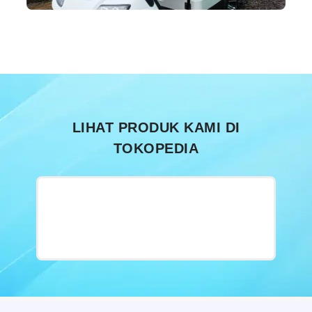
LIHAT PRODUK KAMI DI
TOKOPEDIA