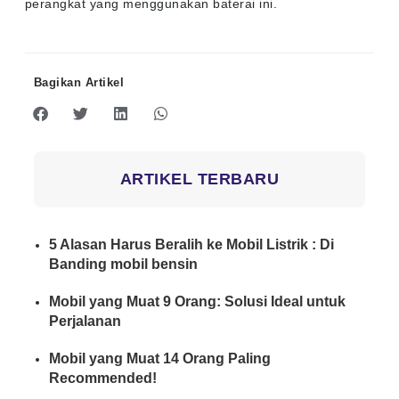
perangkat yang menggunakan baterai ini.
Bagikan Artikel
ARTIKEL TERBARU
5 Alasan Harus Beralih ke Mobil Listrik : Di
Banding mobil bensin
Mobil yang Muat 9 Orang: Solusi Ideal untuk
Perjalanan
Mobil yang Muat 14 Orang Paling
Recommended!