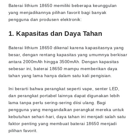
Baterai lithium 18650 memiliki beberapa keunggulan
yang menjadikannya pilihan favorit bagi banyak
pengguna dan produsen elektronik:
1. Kapasitas dan Daya Tahan
Baterai lithium 18650 dikenal karena kapasitasnya yang
besar, dengan rentang kapasitas yang umumnya berkisar
antara 2000mAh hingga 3500mAh. Dengan kapasitas
sebesar ini, baterai 18650 mampu memberikan daya
tahan yang lama hanya dalam satu kali pengisian.
Ini berarti bahwa perangkat seperti vape, senter LED,
dan perangkat portabel lainnya dapat digunakan lebih
lama tanpa perlu sering-sering diisi ulang. Bagi
pengguna yang mengandalkan perangkat mereka untuk
kebutuhan sehari-hari, daya tahan ini menjadi salah satu
faktor penting yang membuat baterai 18650 menjadi
pilihan favorit.