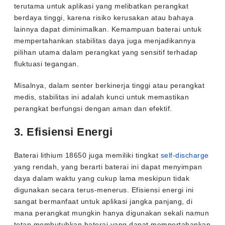
terutama untuk aplikasi yang melibatkan perangkat
berdaya tinggi, karena risiko kerusakan atau bahaya
lainnya dapat diminimalkan. Kemampuan baterai untuk
mempertahankan stabilitas daya juga menjadikannya
pilihan utama dalam perangkat yang sensitif terhadap
fluktuasi tegangan.
Misalnya, dalam senter berkinerja tinggi atau perangkat
medis, stabilitas ini adalah kunci untuk memastikan
perangkat berfungsi dengan aman dan efektif.
3. Efisiensi Energi
Baterai lithium 18650 juga memiliki tingkat
self-discharge
yang rendah, yang berarti baterai ini dapat menyimpan
daya dalam waktu yang cukup lama meskipun tidak
digunakan secara terus-menerus. Efisiensi energi ini
sangat bermanfaat untuk aplikasi jangka panjang, di
mana perangkat mungkin hanya digunakan sekali namun
tetap membutuhkan baterai yang dapat mempertahankan