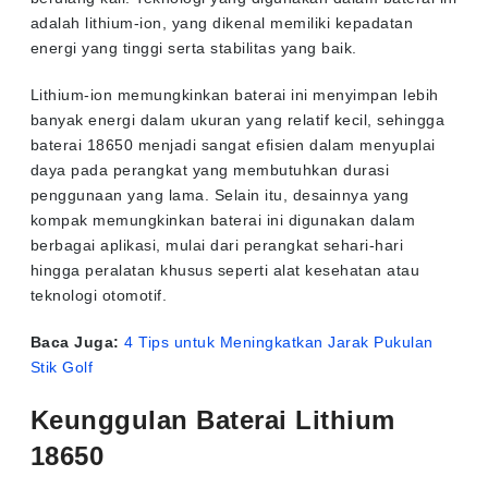
adalah lithium-ion, yang dikenal memiliki kepadatan
energi yang tinggi serta stabilitas yang baik.
Lithium-ion memungkinkan baterai ini menyimpan lebih
banyak energi dalam ukuran yang relatif kecil, sehingga
baterai 18650 menjadi sangat efisien dalam menyuplai
daya pada perangkat yang membutuhkan durasi
penggunaan yang lama. Selain itu, desainnya yang
kompak memungkinkan baterai ini digunakan dalam
berbagai aplikasi, mulai dari perangkat sehari-hari
hingga peralatan khusus seperti alat kesehatan atau
teknologi otomotif.
Baca Juga:
4 Tips untuk Meningkatkan Jarak Pukulan
Stik Golf
Keunggulan Baterai Lithium
18650