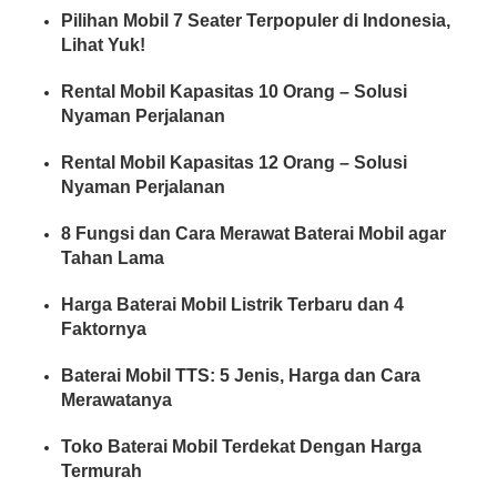
Pilihan Mobil 7 Seater Terpopuler di Indonesia,
Lihat Yuk!
Rental Mobil Kapasitas 10 Orang – Solusi
Nyaman Perjalanan
Rental Mobil Kapasitas 12 Orang – Solusi
Nyaman Perjalanan
8 Fungsi dan Cara Merawat Baterai Mobil agar
Tahan Lama
Harga Baterai Mobil Listrik Terbaru dan 4
Faktornya
Baterai Mobil TTS: 5 Jenis, Harga dan Cara
Merawatanya
Toko Baterai Mobil Terdekat Dengan Harga
Termurah