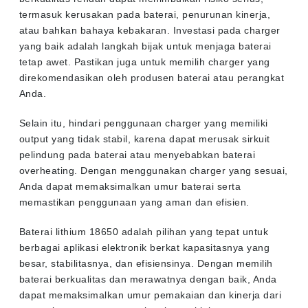
termasuk kerusakan pada baterai, penurunan kinerja,
atau bahkan bahaya kebakaran. Investasi pada charger
yang baik adalah langkah bijak untuk menjaga baterai
tetap awet. Pastikan juga untuk memilih charger yang
direkomendasikan oleh produsen baterai atau perangkat
Anda.
Selain itu, hindari penggunaan charger yang memiliki
output yang tidak stabil, karena dapat merusak sirkuit
pelindung pada baterai atau menyebabkan baterai
overheating. Dengan menggunakan charger yang sesuai,
Anda dapat memaksimalkan umur baterai serta
memastikan penggunaan yang aman dan efisien.
Baterai lithium 18650 adalah pilihan yang tepat untuk
berbagai aplikasi elektronik berkat kapasitasnya yang
besar, stabilitasnya, dan efisiensinya. Dengan memilih
baterai berkualitas dan merawatnya dengan baik, Anda
dapat memaksimalkan umur pemakaian dan kinerja dari