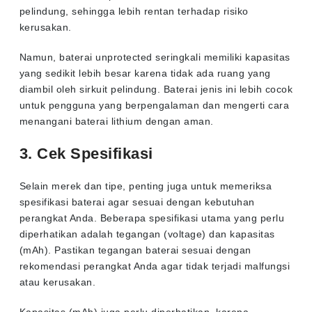
pelindung, sehingga lebih rentan terhadap risiko
kerusakan.
Namun, baterai unprotected seringkali memiliki kapasitas
yang sedikit lebih besar karena tidak ada ruang yang
diambil oleh sirkuit pelindung. Baterai jenis ini lebih cocok
untuk pengguna yang berpengalaman dan mengerti cara
menangani baterai lithium dengan aman.
3. Cek Spesifikasi
Selain merek dan tipe, penting juga untuk memeriksa
spesifikasi baterai agar sesuai dengan kebutuhan
perangkat Anda. Beberapa spesifikasi utama yang perlu
diperhatikan adalah tegangan (voltage) dan kapasitas
(mAh). Pastikan tegangan baterai sesuai dengan
rekomendasi perangkat Anda agar tidak terjadi malfungsi
atau kerusakan.
Kapasitas (mAh) juga perlu diperhatikan, karena