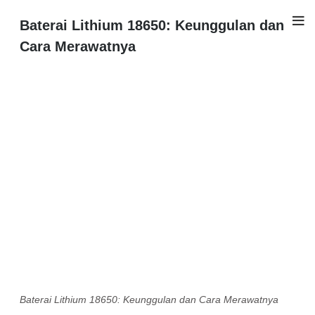
Baterai Lithium 18650: Keunggulan dan
Cara Merawatnya
Baterai Lithium 18650: Keunggulan dan Cara Merawatnya