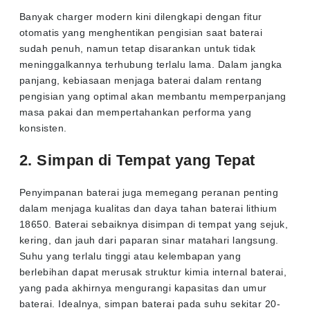
Banyak charger modern kini dilengkapi dengan fitur
otomatis yang menghentikan pengisian saat baterai
sudah penuh, namun tetap disarankan untuk tidak
meninggalkannya terhubung terlalu lama. Dalam jangka
panjang, kebiasaan menjaga baterai dalam rentang
pengisian yang optimal akan membantu memperpanjang
masa pakai dan mempertahankan performa yang
konsisten.
2. Simpan di Tempat yang Tepat
Penyimpanan baterai juga memegang peranan penting
dalam menjaga kualitas dan daya tahan baterai lithium
18650. Baterai sebaiknya disimpan di tempat yang sejuk,
kering, dan jauh dari paparan sinar matahari langsung.
Suhu yang terlalu tinggi atau kelembapan yang
berlebihan dapat merusak struktur kimia internal baterai,
yang pada akhirnya mengurangi kapasitas dan umur
baterai. Idealnya, simpan baterai pada suhu sekitar 20-