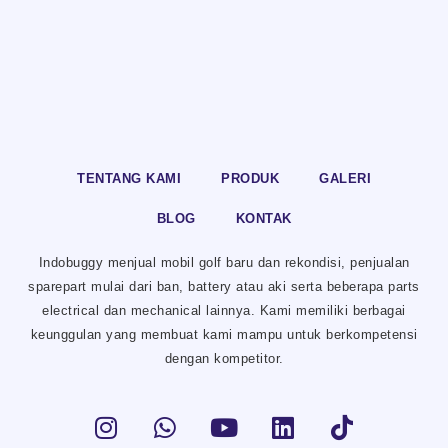
TENTANG KAMI
PRODUK
GALERI
BLOG
KONTAK
Indobuggy menjual mobil golf baru dan rekondisi, penjualan
sparepart mulai dari ban, battery atau aki serta beberapa parts
electrical dan mechanical lainnya. Kami memiliki berbagai
keunggulan yang membuat kami mampu untuk berkompetensi
dengan kompetitor.