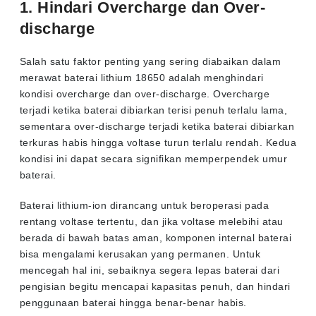
1. Hindari Overcharge dan Over-
discharge
Salah satu faktor penting yang sering diabaikan dalam
merawat baterai lithium 18650 adalah menghindari
kondisi overcharge dan over-discharge. Overcharge
terjadi ketika baterai dibiarkan terisi penuh terlalu lama,
sementara over-discharge terjadi ketika baterai dibiarkan
terkuras habis hingga voltase turun terlalu rendah. Kedua
kondisi ini dapat secara signifikan memperpendek umur
baterai.
Baterai lithium-ion dirancang untuk beroperasi pada
rentang voltase tertentu, dan jika voltase melebihi atau
berada di bawah batas aman, komponen internal baterai
bisa mengalami kerusakan yang permanen. Untuk
mencegah hal ini, sebaiknya segera lepas baterai dari
pengisian begitu mencapai kapasitas penuh, dan hindari
penggunaan baterai hingga benar-benar habis.