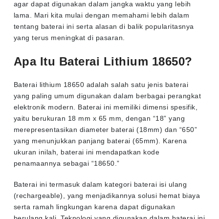
agar dapat digunakan dalam jangka waktu yang lebih
lama. Mari kita mulai dengan memahami lebih dalam
tentang baterai ini serta alasan di balik popularitasnya
yang terus meningkat di pasaran.
Apa Itu Baterai Lithium 18650?
Baterai lithium 18650 adalah salah satu jenis baterai
yang paling umum digunakan dalam berbagai perangkat
elektronik modern. Baterai ini memiliki dimensi spesifik,
yaitu berukuran 18 mm x 65 mm, dengan “18” yang
merepresentasikan diameter baterai (18mm) dan “650”
yang menunjukkan panjang baterai (65mm). Karena
ukuran inilah, baterai ini mendapatkan kode
penamaannya sebagai “18650.”
Baterai ini termasuk dalam kategori baterai isi ulang
(rechargeable), yang menjadikannya solusi hemat biaya
serta ramah lingkungan karena dapat digunakan
berulang kali. Teknologi yang digunakan dalam baterai ini