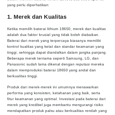
yang perlu diperhatikan:
1. Merek dan Kualitas
Ketika memilih baterai lithium 18650, merek dan kualitas
adalah dua faktor krusial yang tidak boleh diabaikan.
Baterai dari merek yang terpercaya biasanya memiliki
kontrol kualitas yang ketat dan standar keamanan yang
tinggi, sehingga dapat diandalkan dalam jangka panjang.
Beberapa merek ternama seperti Samsung, LG, dan
Panasonic sudah lama dikenal dengan reputasi mereka
dalam memproduksi baterai 18650 yang andal dan
berkualitas tinggi.
Produk dari merek-merek ini umumnya menawarkan
performa yang konsisten, ketahanan yang baik, serta
fitur keamanan yang optimal. Investasi pada baterai dari
merek yang kredibel juga membantu mengurangi risiko
mendapatkan produk palsu atau berkualitas rendah yang