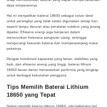
daya simpanannya.
Hal ini menjadikan baterai 18650 sebagai solusi ideal
untuk perangkat yang tidak selalu digunakan setiap hari,
seperti lampu darurat atau peralatan outdoor yang jarang
dipakai. Efisiensi energi juga berperan dalam
menurunkan frekuensi pengisian ulang, sehingga
mengurangi keausan baterai dan memperpanjang masa
pakainya.
Dengan kombinasi kapasitas yang besar, stabilitas yang
baik, dan efisiensi energi yang tinggi, baterai lithium
18650 benar-benar menawarkan performa yang lengkap
untuk berbagai kebutuhan pengguna.
Tips Memilih Baterai Lithium
18650 yang Tepat
Dalam memilih baterai lithium 18650, ada beberapa hal