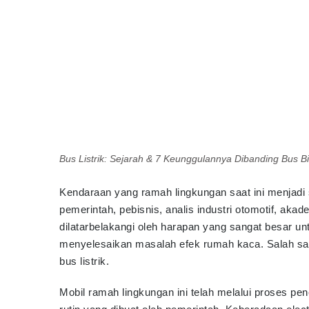
Bus Listrik: Sejarah & 7 Keunggulannya Dibanding Bus B
Kendaraan yang ramah lingkungan saat ini menjadi 
pemerintah, pebisnis, analis industri otomotif, ak
dilatarbelakangi oleh harapan yang sangat besar u
menyelesaikan masalah efek rumah kaca. Salah sat
bus listrik.
Mobil ramah lingkungan ini telah melalui proses pen