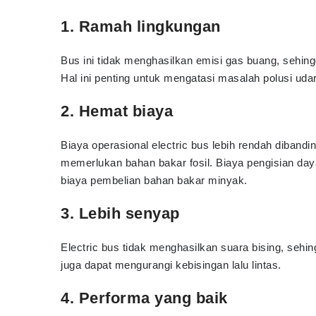
1. Ramah lingkungan
Bus ini tidak menghasilkan emisi gas buang, sehingg
Hal ini penting untuk mengatasi masalah polusi uda
2. Hemat biaya
Biaya operasional electric bus lebih rendah dibandi
memerlukan bahan bakar fosil. Biaya pengisian daya
biaya pembelian bahan bakar minyak.
3. Lebih senyap
Electric bus tidak menghasilkan suara bising, sehi
juga dapat mengurangi kebisingan lalu lintas.
4. Performa yang baik