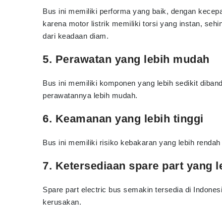
Bus ini memiliki performa yang baik, dengan kecepat
karena motor listrik memiliki torsi yang instan, seh
dari keadaan diam.
5. Perawatan yang lebih mudah
Bus ini memiliki komponen yang lebih sedikit diban
perawatannya lebih mudah.
6. Keamanan yang lebih tinggi
Bus ini memiliki risiko kebakaran yang lebih renda
7. Ketersediaan spare part yang 
Spare part electric bus semakin tersedia di Indonesia
kerusakan.