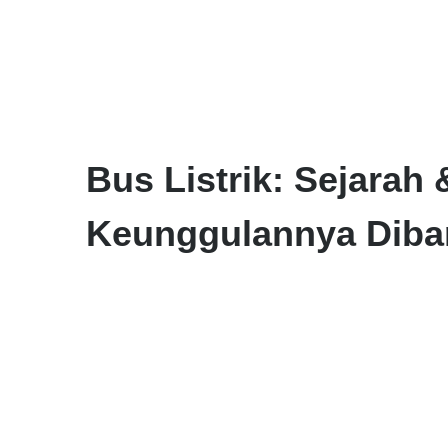
Bus Listrik: Sejarah 
Keunggulannya Diba