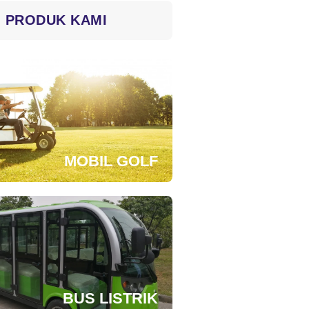
PRODUK KAMI
MOBIL GOLF
BUS LISTRIK