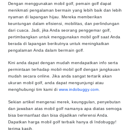
Dengan menggunakan mobil golf, pemain golf dapat
menikmati pengalaman bermain yang lebih baik dan lebih
nyaman di lapangan hijau. Mereka memberikan
keuntungan dalam efisiensi, mobilitas, dan perlindungan
dari cuaca. Jadi, jika Anda seorang penggemar golf,
pertimbangkan untuk menggunakan mobil golf saat Anda
berada di lapangan berikutnya untuk meningkatkan
pengalaman Anda dalam bermain golf.
Kini anda dapat dengan mudah mendapatkan info serta
permintaan terhadap mobil-mobil golf dengan jangkauan
mudah secara online. Jika anda sangat tertarik akan
ukuran mobil golf, anda dapat mengunjungi atau
menghubungi tim kami di
www.indobuggy.com
.
Sekian artikel mengenai merek, keunggulan, penyebutan
dan jawaban atas mobil golf namanya apa diatas semoga
bisa bermanfaat dan bisa dijadikan referensi Anda.
Dapatkan harga mobil golf terbaik hanya di Indobuggy!
terima kasih.