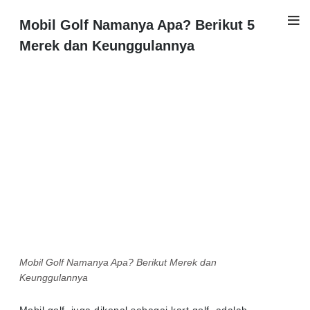
Mobil Golf Namanya Apa? Berikut 5
Merek dan Keunggulannya
Mobil Golf Namanya Apa? Berikut Merek dan
Keunggulannya