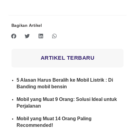
Bagikan Artikel
ARTIKEL TERBARU
5 Alasan Harus Beralih ke Mobil Listrik : Di
Banding mobil bensin
Mobil yang Muat 9 Orang: Solusi Ideal untuk
Perjalanan
Mobil yang Muat 14 Orang Paling
Recommended!