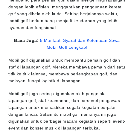
membantu para pemain golf dalam mengelilingi lapangan
dengan lebih efisien, menggantikan penggunaan kereta
golf yang dihela oleh kuda. Seiring berjalannya waktu,
mobil golf berkembang menjadi kendaraan yang lebih
nyaman dan fungsional.
Baca Juga:
5 Manfaat, Syarat dan Ketentuan Sewa
Mobil Golf Lengkap!
Mobil golf digunakan untuk membantu pemain golf dan
staf di lapangan golf. Mereka membawa pemain dari satu
titik ke titik lainnya, membawa perlengkapan golf, dan
melayani fungsi logistik di lapangan.
Mobil golf juga sering digunakan oleh pengelola
lapangan golf, staf keamanan, dan personel pengawas
lapangan untuk memastikan segala kegiatan berjalan
dengan lancar. Selain itu mobil golf namanya ini juga
digunakan untuk berbagai macam kegiatan seperti event-
event dan konser musik di lapangan terbuka.