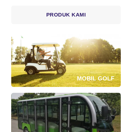
PRODUK KAMI
MOBIL GOLF