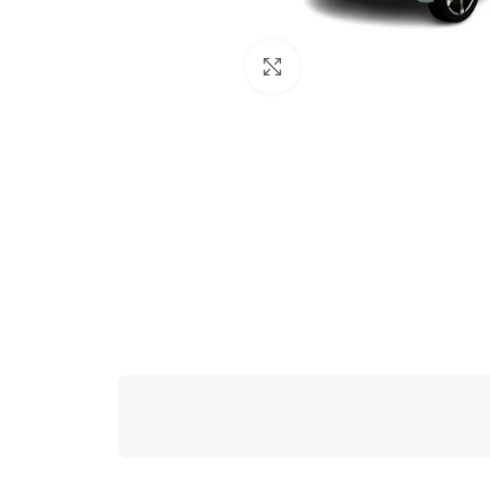
Click to enlarge