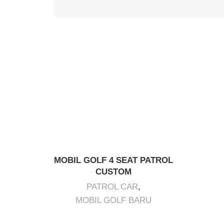
MOBIL GOLF 4 SEAT PATROL
CUSTOM
PATROL CAR
,
MOBIL GOLF BARU