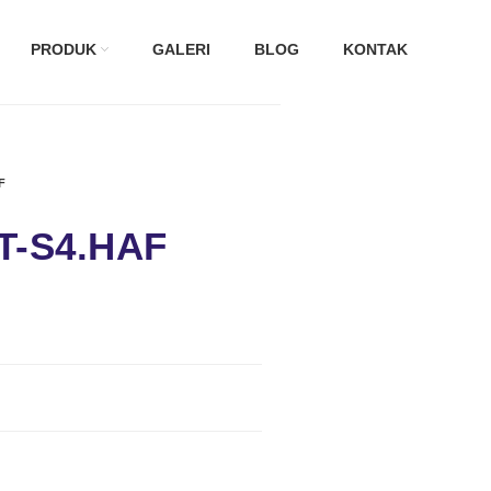
PRODUK
GALERI
BLOG
KONTAK
F
T-S4.HAF