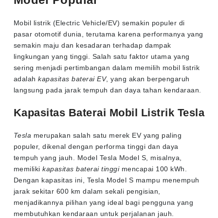
Mobil listrik (Electric Vehicle/EV) semakin populer di
pasar otomotif dunia, terutama karena performanya yang
semakin maju dan kesadaran terhadap dampak
lingkungan yang tinggi. Salah satu faktor utama yang
sering menjadi pertimbangan dalam memilih mobil listrik
adalah
kapasitas baterai EV
, yang akan berpengaruh
langsung pada jarak tempuh dan daya tahan kendaraan.
Kapasitas Baterai Mobil Listrik Tesla
Tesla
merupakan salah satu merek EV yang paling
populer, dikenal dengan performa tinggi dan daya
tempuh yang jauh. Model Tesla Model S, misalnya,
memiliki
kapasitas baterai tinggi
mencapai 100 kWh.
Dengan kapasitas ini, Tesla Model S mampu menempuh
jarak sekitar 600 km dalam sekali pengisian,
menjadikannya pilihan yang ideal bagi pengguna yang
membutuhkan kendaraan untuk perjalanan jauh.