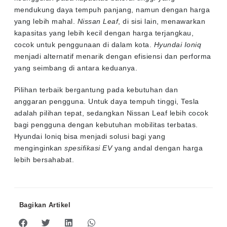
mendukung daya tempuh panjang, namun dengan harga
yang lebih mahal.
Nissan Leaf
, di sisi lain, menawarkan
kapasitas yang lebih kecil dengan harga terjangkau,
cocok untuk penggunaan di dalam kota.
Hyundai Ioniq
menjadi alternatif menarik dengan efisiensi dan performa
yang seimbang di antara keduanya.
Pilihan terbaik bergantung pada kebutuhan dan
anggaran pengguna. Untuk daya tempuh tinggi, Tesla
adalah pilihan tepat, sedangkan Nissan Leaf lebih cocok
bagi pengguna dengan kebutuhan mobilitas terbatas.
Hyundai Ioniq bisa menjadi solusi bagi yang
menginginkan
spesifikasi EV
yang andal dengan harga
lebih bersahabat.
Bagikan Artikel