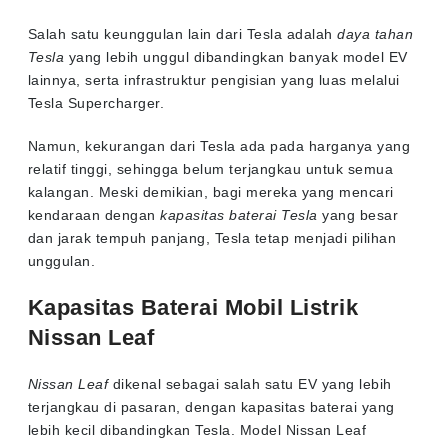
Salah satu keunggulan lain dari Tesla adalah
daya tahan
Tesla
yang lebih unggul dibandingkan banyak model EV
lainnya, serta infrastruktur pengisian yang luas melalui
Tesla Supercharger.
Namun, kekurangan dari Tesla ada pada harganya yang
relatif tinggi, sehingga belum terjangkau untuk semua
kalangan. Meski demikian, bagi mereka yang mencari
kendaraan dengan
kapasitas baterai Tesla
yang besar
dan jarak tempuh panjang, Tesla tetap menjadi pilihan
unggulan.
Kapasitas Baterai Mobil Listrik
Nissan Leaf
Nissan Leaf
dikenal sebagai salah satu EV yang lebih
terjangkau di pasaran, dengan kapasitas baterai yang
lebih kecil dibandingkan Tesla. Model Nissan Leaf