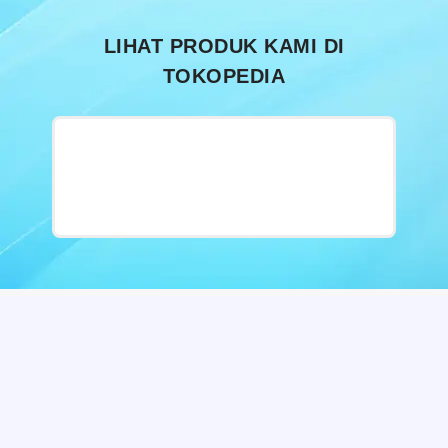
LIHAT PRODUK KAMI DI
TOKOPEDIA