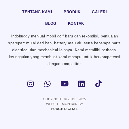
TENTANG KAMI
PRODUK
GALERI
BLOG
KONTAK
Indobuggy menjual mobil golf baru dan rekondisi, penjualan
sparepart mulai dari ban, battery atau aki serta beberapa parts
electrical dan mechanical lainnya. Kami memiliki berbagai
keunggulan yang membuat kami mampu untuk berkompetensi
dengan kompetitor.
COPYRIGHT © 2019 - 2025
WEBSITE MAINTAIN BY
FUDGE DIGITAL