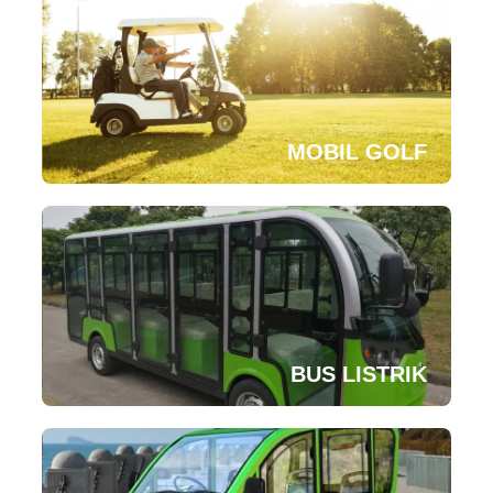
MOBIL GOLF
BUS LISTRIK