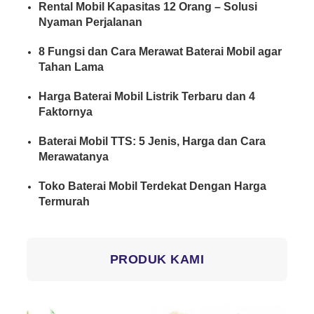
Rental Mobil Kapasitas 12 Orang – Solusi
Nyaman Perjalanan
8 Fungsi dan Cara Merawat Baterai Mobil agar
Tahan Lama
Harga Baterai Mobil Listrik Terbaru dan 4
Faktornya
Baterai Mobil TTS: 5 Jenis, Harga dan Cara
Merawatanya
Toko Baterai Mobil Terdekat Dengan Harga
Termurah
PRODUK KAMI