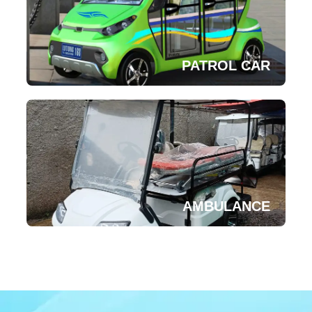
PATROL CAR
AMBULANCE