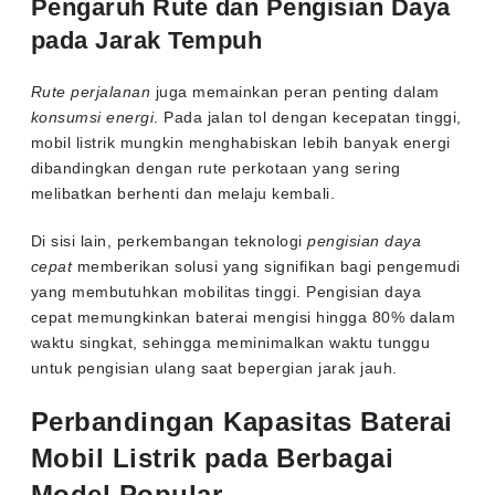
Pengaruh Rute dan Pengisian Daya
pada Jarak Tempuh
Rute perjalanan
juga memainkan peran penting dalam
konsumsi energi
. Pada jalan tol dengan kecepatan tinggi,
mobil listrik mungkin menghabiskan lebih banyak energi
dibandingkan dengan rute perkotaan yang sering
melibatkan berhenti dan melaju kembali.
Di sisi lain, perkembangan teknologi
pengisian daya
cepat
memberikan solusi yang signifikan bagi pengemudi
yang membutuhkan mobilitas tinggi. Pengisian daya
cepat memungkinkan baterai mengisi hingga 80% dalam
waktu singkat, sehingga meminimalkan waktu tunggu
untuk pengisian ulang saat bepergian jarak jauh.
Perbandingan Kapasitas Baterai
Mobil Listrik pada Berbagai
Model Popular