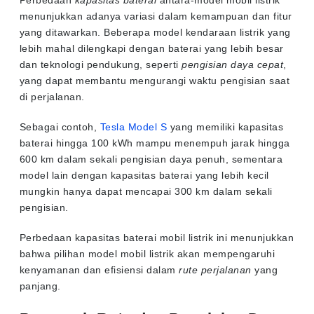
menunjukkan adanya variasi dalam kemampuan dan fitur
yang ditawarkan. Beberapa model kendaraan listrik yang
lebih mahal dilengkapi dengan baterai yang lebih besar
dan teknologi pendukung, seperti
pengisian daya cepat
,
yang dapat membantu mengurangi waktu pengisian saat
di perjalanan.
Sebagai contoh,
Tesla Model S
yang memiliki kapasitas
baterai hingga 100 kWh mampu menempuh jarak hingga
600 km dalam sekali pengisian daya penuh, sementara
model lain dengan kapasitas baterai yang lebih kecil
mungkin hanya dapat mencapai 300 km dalam sekali
pengisian.
Perbedaan kapasitas baterai mobil listrik ini menunjukkan
bahwa pilihan model mobil listrik akan mempengaruhi
kenyamanan dan efisiensi dalam
rute perjalanan
yang
panjang.