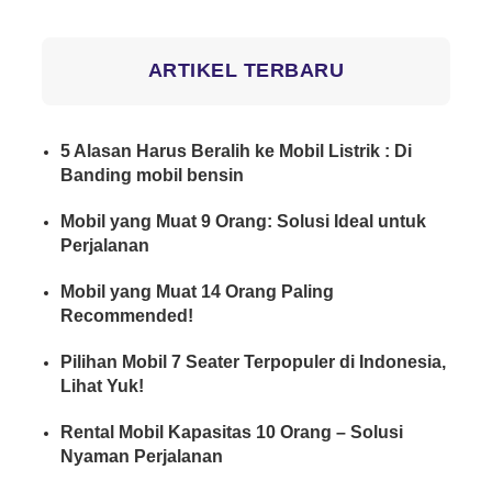
ARTIKEL TERBARU
5 Alasan Harus Beralih ke Mobil Listrik : Di
Banding mobil bensin
Mobil yang Muat 9 Orang: Solusi Ideal untuk
Perjalanan
Mobil yang Muat 14 Orang Paling
Recommended!
Pilihan Mobil 7 Seater Terpopuler di Indonesia,
Lihat Yuk!
Rental Mobil Kapasitas 10 Orang – Solusi
Nyaman Perjalanan