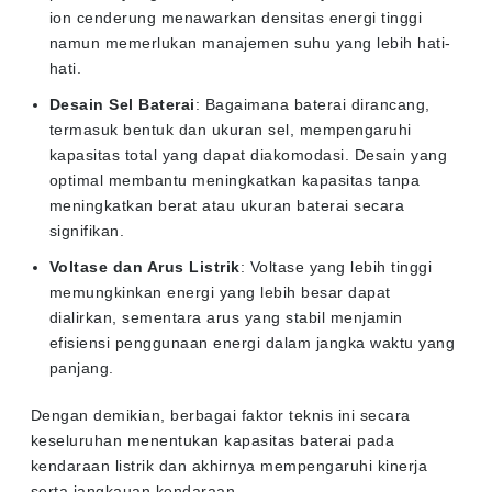
ion cenderung menawarkan densitas energi tinggi
namun memerlukan manajemen suhu yang lebih hati-
hati.
Desain Sel Baterai
: Bagaimana baterai dirancang,
termasuk bentuk dan ukuran sel, mempengaruhi
kapasitas total yang dapat diakomodasi. Desain yang
optimal membantu meningkatkan kapasitas tanpa
meningkatkan berat atau ukuran baterai secara
signifikan.
Voltase dan Arus Listrik
: Voltase yang lebih tinggi
memungkinkan energi yang lebih besar dapat
dialirkan, sementara arus yang stabil menjamin
efisiensi penggunaan energi dalam jangka waktu yang
panjang.
Dengan demikian, berbagai faktor teknis ini secara
keseluruhan menentukan kapasitas baterai pada
kendaraan listrik dan akhirnya mempengaruhi kinerja
serta jangkauan kendaraan.