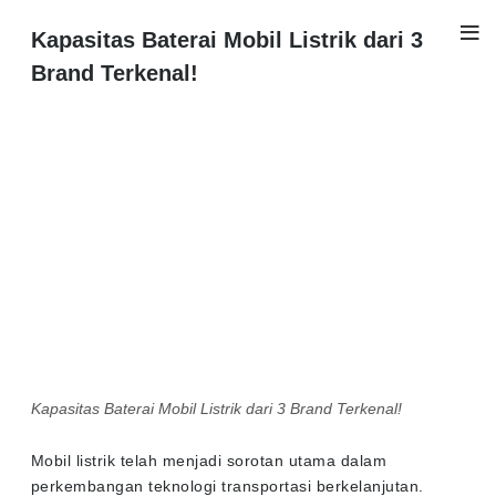
Kapasitas Baterai Mobil Listrik dari 3
Brand Terkenal!
Kapasitas Baterai Mobil Listrik dari 3 Brand Terkenal!
Mobil listrik telah menjadi sorotan utama dalam
perkembangan teknologi transportasi berkelanjutan.