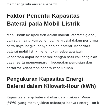
mempengaruhi
efisiensi energi
.
Faktor Penentu Kapasitas
Baterai pada Mobil Listrik
Mobil listrik menjadi tren dalam industri otomotif global,
dan salah satu komponen paling krusial dalam performa
serta daya jangkauannya adalah baterai. Kapasitas
baterai mobil listrik menentukan seberapa jauh
kendaraan dapat beroperasi dengan satu kali pengisian
daya, serta mempengaruhi kecepatan pengisian dan
performa kendaraan secara keseluruhan.
Pengukuran Kapasitas Energi
Baterai dalam Kilowatt-Hour (kWh)
Kapasitas energi baterai diukur dalam
kilowatt-hour
(kWh)
, yang menunjukkan seberapa banyak energi listrik