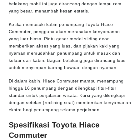
belakang mobil ini juga dirancang dengan lampu rem
yang besar, menambah kesan estetis.
Ketika memasuki kabin penumpang Toyota Hiace
Commuter, pengguna akan merasakan kenyamanan
yang luar biasa. Pintu geser model sliding door
memberikan akses yang luas, dan pijakan kaki yang
nyaman memudahkan penumpang untuk masuk dan
keluar dari kabin. Bagian belakang juga dirancang luas
untuk menyimpan barang bawaan dengan nyaman.
Di dalam kabin, Hiace Commuter mampu menampung
hingga 16 penumpang dengan dilengkapi fitur-fitur
standar untuk perjalanan wisata. Kursi yang dilengkapi
dengan setelan (reclining seat) memberikan kenyamanan
ekstra bagi penumpang selama perjalanan.
Spesifikasi Toyota Hiace
Commuter