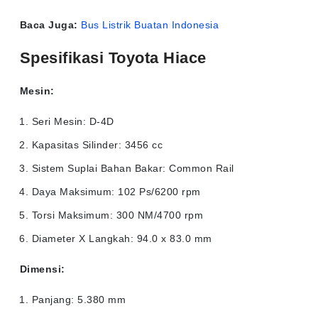
Baca Juga:
Bus Listrik Buatan Indonesia
Spesifikasi Toyota Hiace
Mesin:
Seri Mesin: D-4D
Kapasitas Silinder: 3456 cc
Sistem Suplai Bahan Bakar: Common Rail
Daya Maksimum: 102 Ps/6200 rpm
Torsi Maksimum: 300 NM/4700 rpm
Diameter X Langkah: 94.0 x 83.0 mm
Dimensi:
Panjang: 5.380 mm