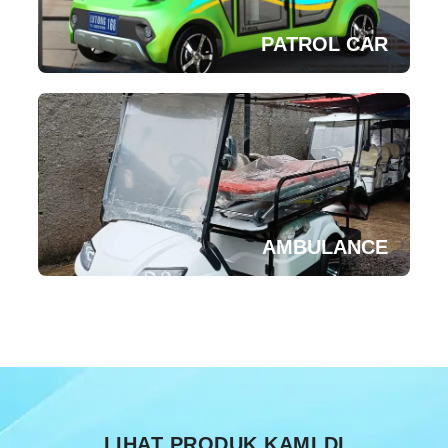
PATROL CAR
AMBULANCE
LIHAT PRODUK KAMI DI