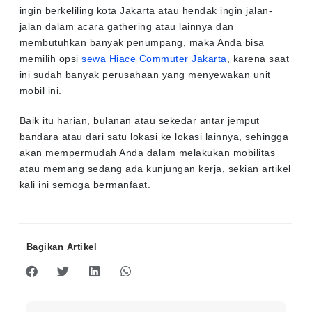
ingin berkeliling kota Jakarta atau hendak ingin jalan-
jalan dalam acara gathering atau lainnya dan
membutuhkan banyak penumpang, maka Anda bisa
memilih opsi
sewa Hiace Commuter Jakarta
, karena saat
ini sudah banyak perusahaan yang menyewakan unit
mobil ini.
Baik itu harian, bulanan atau sekedar antar jemput
bandara atau dari satu lokasi ke lokasi lainnya, sehingga
akan mempermudah Anda dalam melakukan mobilitas
atau memang sedang ada kunjungan kerja, sekian artikel
kali ini semoga bermanfaat.
Bagikan Artikel