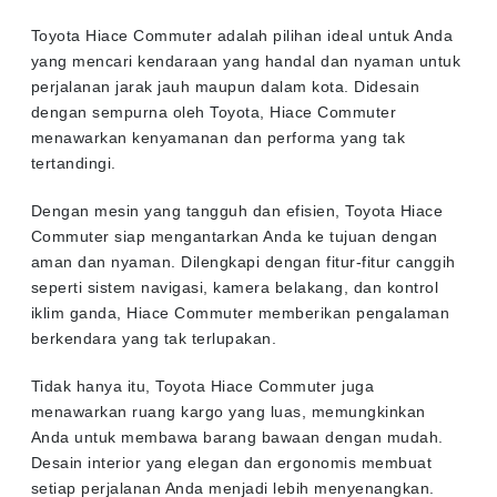
Toyota Hiace Commuter adalah pilihan ideal untuk Anda
yang mencari kendaraan yang handal dan nyaman untuk
perjalanan jarak jauh maupun dalam kota. Didesain
dengan sempurna oleh Toyota, Hiace Commuter
menawarkan kenyamanan dan performa yang tak
tertandingi.
Dengan mesin yang tangguh dan efisien, Toyota Hiace
Commuter siap mengantarkan Anda ke tujuan dengan
aman dan nyaman. Dilengkapi dengan fitur-fitur canggih
seperti sistem navigasi, kamera belakang, dan kontrol
iklim ganda, Hiace Commuter memberikan pengalaman
berkendara yang tak terlupakan.
Tidak hanya itu, Toyota Hiace Commuter juga
menawarkan ruang kargo yang luas, memungkinkan
Anda untuk membawa barang bawaan dengan mudah.
Desain interior yang elegan dan ergonomis membuat
setiap perjalanan Anda menjadi lebih menyenangkan.