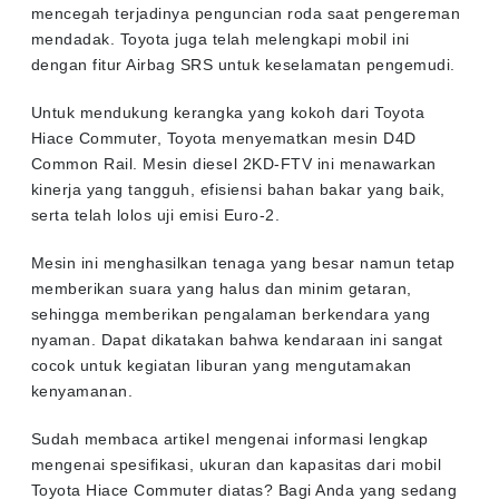
mencegah terjadinya penguncian roda saat pengereman
mendadak. Toyota juga telah melengkapi mobil ini
dengan fitur Airbag SRS untuk keselamatan pengemudi.
Untuk mendukung kerangka yang kokoh dari Toyota
Hiace Commuter, Toyota menyematkan mesin D4D
Common Rail. Mesin diesel 2KD-FTV ini menawarkan
kinerja yang tangguh, efisiensi bahan bakar yang baik,
serta telah lolos uji emisi Euro-2.
Mesin ini menghasilkan tenaga yang besar namun tetap
memberikan suara yang halus dan minim getaran,
sehingga memberikan pengalaman berkendara yang
nyaman. Dapat dikatakan bahwa kendaraan ini sangat
cocok untuk kegiatan liburan yang mengutamakan
kenyamanan.
Sudah membaca artikel mengenai informasi lengkap
mengenai spesifikasi, ukuran dan kapasitas dari mobil
Toyota Hiace Commuter diatas? Bagi Anda yang sedang