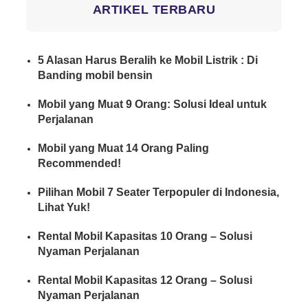
ARTIKEL TERBARU
5 Alasan Harus Beralih ke Mobil Listrik : Di
Banding mobil bensin
Mobil yang Muat 9 Orang: Solusi Ideal untuk
Perjalanan
Mobil yang Muat 14 Orang Paling
Recommended!
Pilihan Mobil 7 Seater Terpopuler di Indonesia,
Lihat Yuk!
Rental Mobil Kapasitas 10 Orang – Solusi
Nyaman Perjalanan
Rental Mobil Kapasitas 12 Orang – Solusi
Nyaman Perjalanan