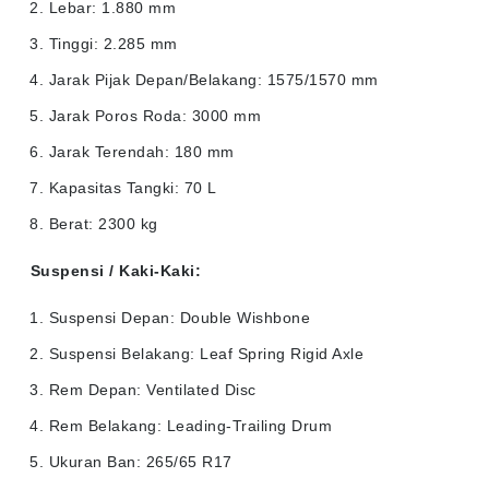
Lebar: 1.880 mm
Tinggi: 2.285 mm
Jarak Pijak Depan/Belakang: 1575/1570 mm
Jarak Poros Roda: 3000 mm
Jarak Terendah: 180 mm
Kapasitas Tangki: 70 L
Berat: 2300 kg
Suspensi / Kaki-Kaki:
Suspensi Depan: Double Wishbone
Suspensi Belakang: Leaf Spring Rigid Axle
Rem Depan: Ventilated Disc
Rem Belakang: Leading-Trailing Drum
Ukuran Ban: 265/65 R17