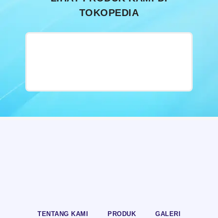
TOKOPEDIA
TENTANG KAMI
PRODUK
GALERI