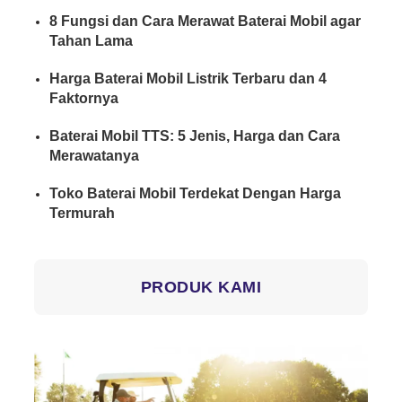
8 Fungsi dan Cara Merawat Baterai Mobil agar
Tahan Lama
Harga Baterai Mobil Listrik Terbaru dan 4
Faktornya
Baterai Mobil TTS: 5 Jenis, Harga dan Cara
Merawatanya
Toko Baterai Mobil Terdekat Dengan Harga
Termurah
PRODUK KAMI