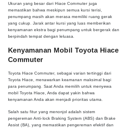
Ukuran yang besar dari Hiace Commuter juga
memastikan bahwa meskipun semua kursi terisi,
penumpang masih akan merasa memiliki ruang gerak
yang cukup. Jarak antar kursi yang luas memberikan
kenyamanan ekstra bagi penumpang untuk bergerak dan
berpindah tempat dengan leluasa.
Kenyamanan Mobil Toyota Hiace
Commuter
Toyota Hiace Commuter, sebagai varian tertinggi dari
Toyota Hiace, menawarkan keamanan maksimal bagi
para penumpang. Saat Anda memilih untuk menyewa
mobil Toyota Hiace, Anda dapat yakin bahwa
kenyamanan Anda akan menjadi prioritas utama.
Salah satu fitur yang menonjol adalah sistem
pengereman Anti-lock Braking System (ABS) dan Brake
Assist (BA), yang memastikan pengereman efektif dan