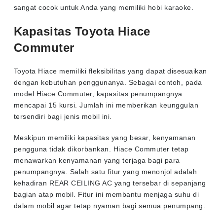
sangat cocok untuk Anda yang memiliki hobi karaoke.
Kapasitas Toyota Hiace
Commuter
Toyota Hiace memiliki fleksibilitas yang dapat disesuaikan
dengan kebutuhan penggunanya. Sebagai contoh, pada
model Hiace Commuter, kapasitas penumpangnya
mencapai 15 kursi. Jumlah ini memberikan keunggulan
tersendiri bagi jenis mobil ini.
Meskipun memiliki kapasitas yang besar, kenyamanan
pengguna tidak dikorbankan. Hiace Commuter tetap
menawarkan kenyamanan yang terjaga bagi para
penumpangnya. Salah satu fitur yang menonjol adalah
kehadiran REAR CEILING AC yang tersebar di sepanjang
bagian atap mobil. Fitur ini membantu menjaga suhu di
dalam mobil agar tetap nyaman bagi semua penumpang.