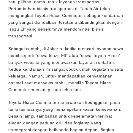
satu pilihan utama untuk layanan transportasi.
Pertumbuhan bisnis transportasi di Tanah Air telah
mengangkat Toyota Hiace Commuter sebagai kendaraan
yang sangat diandalkan, terutama dibandingkan dengan
Isuzu Elf yang sebelumnya mendominasi bisnis
transportasi.
Sebagai contoh, di Jakarta, ketika mencari layanan sewa
mobil seperti “sewa Isuzu Elf” atau “sewa Toyota Hiace”,
banyak website yang menawarkan layanan rental ini.
Kedua kendaraan ini sangat cocok untuk kegiatan wisata
keluarga. Namun, untuk mendapatkan kenyamanan
optimal saat menyewa mobil, memilih Toyota Hiace
Commuter menjadi pilihan lebih baik.
Toyota Hiace Commuter menawarkan keunggulan pada
tampilan luarnya yang menampilkan kesan kemewahan.
Desain lampu tambahan untuk keselamatan terlihat
elegan dengan paduan grill dan foglamp yang
terintegrasi dengan baik pada bagian depan. Bagian