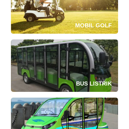
MOBIL GOLF
BUS LISTRIK