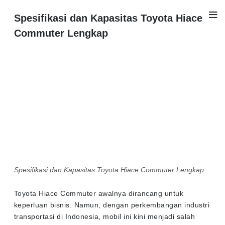
Spesifikasi dan Kapasitas Toyota Hiace
Commuter Lengkap
Spesifikasi dan Kapasitas Toyota Hiace Commuter Lengkap
Toyota Hiace Commuter awalnya dirancang untuk
keperluan bisnis. Namun, dengan perkembangan industri
transportasi di Indonesia, mobil ini kini menjadi salah