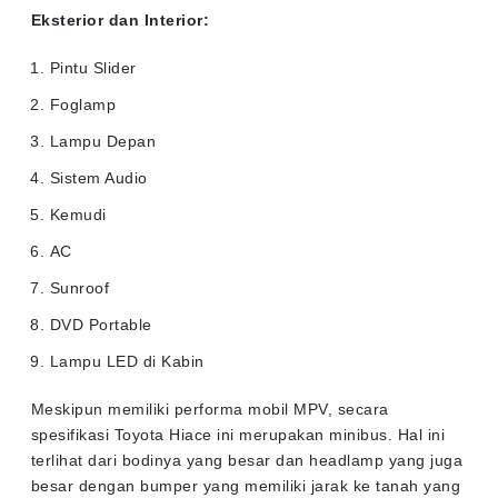
Eksterior dan Interior:
Pintu Slider
Foglamp
Lampu Depan
Sistem Audio
Kemudi
AC
Sunroof
DVD Portable
Lampu LED di Kabin
Meskipun memiliki performa mobil MPV, secara
spesifikasi Toyota Hiace ini merupakan minibus. Hal ini
terlihat dari bodinya yang besar dan headlamp yang juga
besar dengan bumper yang memiliki jarak ke tanah yang