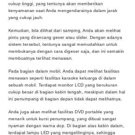
cukup tinggi, yang tentunya akan memberikan
kenyamanan saat Anda mengendarainya dalam jarak
yang cukup jauh.
Kemudian, bila dilihat dari samping, Anda akan melihat
pintu yang dirancang geser atau slider. Dengan adanya
sistem tersebut, tentunya sangat memudahkan untuk
membukanya dengan cara digeser saja, dan ini semakin
membuatnya terlihat menawan.
Pada bagian dalam mobil, Anda dapat melihat fasilitas
menawan seperti fasilitas karaoke keluarga di dalam
sebuah mobil. Terdapat monitor LCD yang berukuran
cukup besar di bagian kabin tengah, meskipun dalam hal
ini penumpang di bagian depan tidak dapat melihatnya.
Anda juga akan melihat fasilitas DVD portable yang
menarik untuk kursi penumpang, yang dibuat sangat
nyaman dengan warna dop. Di bagian atas kabin dalam,
terdapat lampu LED yang mengelilinginya, sehingga